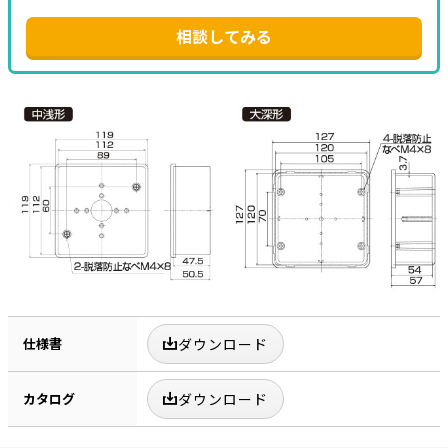
相談してみる
仕様書
ダウンロード
カタログ
ダウンロード