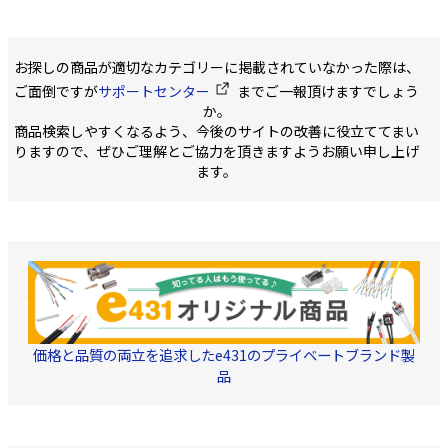
お探しの商品が適切なカテゴリーに掲載されていなかった際は、
ご面倒ですが
サポートセンター
までご一報頂けますでしょう
か。
商品検索しやすくなるよう、今後のサイトの改善に役立ててまい
りますので、ぜひご理解とご協力を頂きますようお願い申し上げ
ます。
価格と品質の両立を追求したe431のプライベートブランド製
品