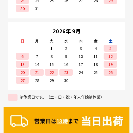
23
24
25
26
27
28
29
30
31
2026年 9月
日
月
火
水
木
金
土
1
2
3
4
5
6
7
8
9
10
11
12
13
14
15
16
17
18
19
20
21
22
23
24
25
26
27
28
29
30
は休業日です。（土・日・祝・年末年始は休業）