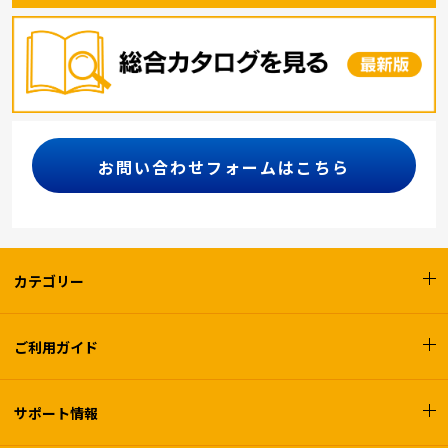
お問い合わせフォームはこちら
カテゴリー
ご利用ガイド
サポート情報