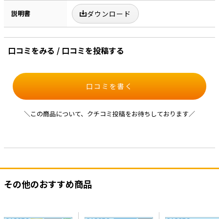
説明書
ダウンロード
口コミをみる / 口コミを投稿する
口コミを書く
＼この商品について、クチコミ投稿をお待ちしております／
その他のおすすめ商品