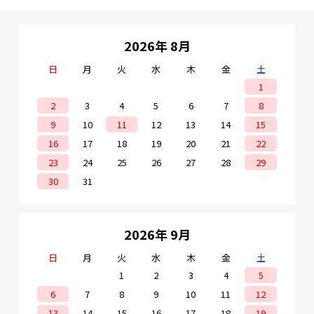
2026年 8月
日
月
火
水
木
金
土
1
2
3
4
5
6
7
8
9
10
11
12
13
14
15
16
17
18
19
20
21
22
23
24
25
26
27
28
29
30
31
2026年 9月
日
月
火
水
木
金
土
1
2
3
4
5
6
7
8
9
10
11
12
13
14
15
16
17
18
19