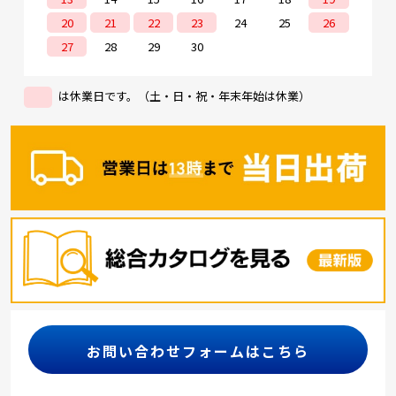
20
21
22
23
24
25
26
27
28
29
30
は休業日です。（土・日・祝・年末年始は休業）
お問い合わせフォームはこちら