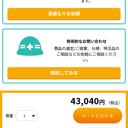
ます。
見積もりを依頼
技術的なお問い合わせ
商品の選定/ご提案、仕様、特注品の
ご相談などお気軽にご相談くださ
い。
相談してみる
43,040
円
（税込）
カートに入れる
数量：