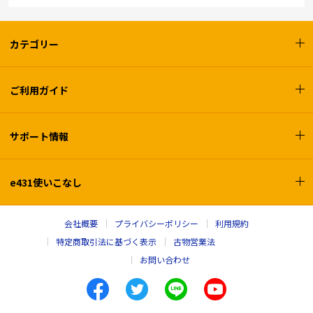
カテゴリー
ご利用ガイド
サポート情報
e431使いこなし
会社概要
プライバシーポリシー
利用規約
特定商取引法に基づく表示
古物営業法
お問い合わせ