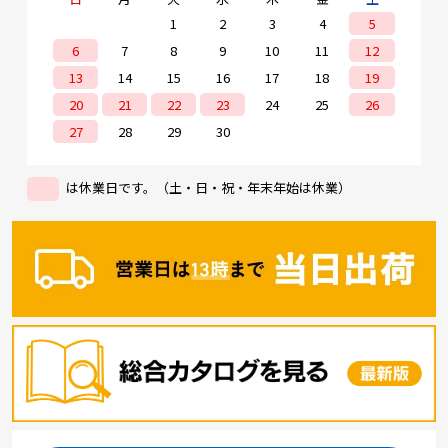
1
2
3
4
5
6
7
8
9
10
11
12
13
14
15
16
17
18
19
20
21
22
23
24
25
26
27
28
29
30
は休業日です。（土・日・祝・年末年始は休業）