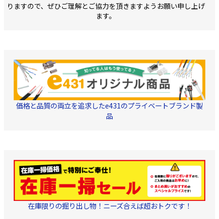
りますので、ぜひご理解とご協力を頂きますようお願い申し上げ
ます。
価格と品質の両立を追求したe431のプライベートブランド製
品
在庫限りの掘り出し物！ニーズ合えば超おトクです！