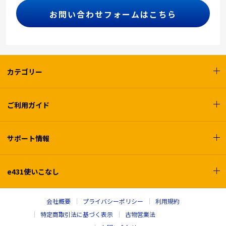
お問い合わせフォームはこちら
カテゴリー
ご利用ガイド
サポート情報
e431使いこなし
会社概要
プライバシーポリシー
利用規約
特定商取引法に基づく表示
古物営業法