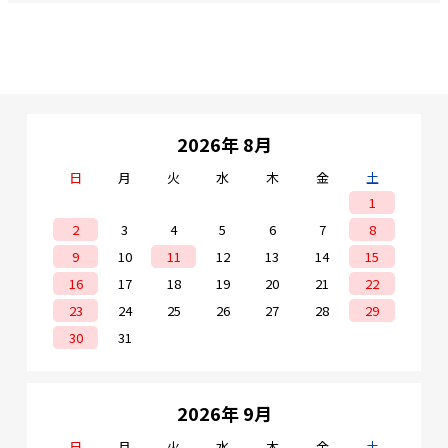
2026年 8月
日
月
火
水
木
金
土
1
2
3
4
5
6
7
8
9
10
11
12
13
14
15
16
17
18
19
20
21
22
23
24
25
26
27
28
29
30
31
2026年 9月
日
月
火
水
木
金
土