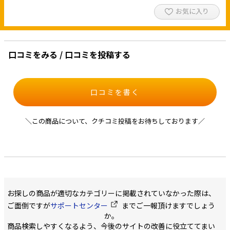
お気に入り
口コミをみる / 口コミを投稿する
口コミを書く
＼この商品について、クチコミ投稿をお待ちしております／
お探しの商品が適切なカテゴリーに掲載されていなかった際は、
ご面倒ですが
サポートセンター
までご一報頂けますでしょう
か。
商品検索しやすくなるよう、今後のサイトの改善に役立ててまい