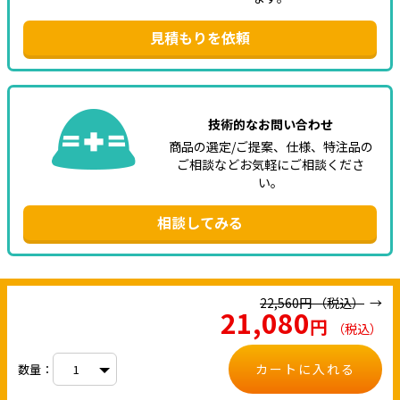
見積もりを依頼
技術的なお問い合わせ
商品の選定/ご提案、仕様、特注品の
ご相談などお気軽にご相談くださ
い。
相談してみる
22,560
円
（税込）
21,080
円
（税込）
カートに入れる
数量：