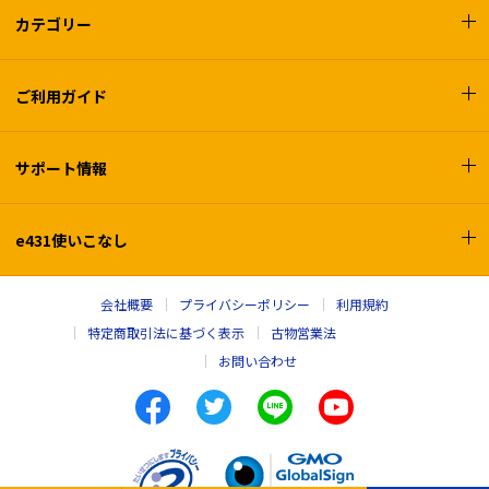
カテゴリー
ご利用ガイド
サポート情報
e431使いこなし
会社概要
プライバシーポリシー
利用規約
特定商取引法に基づく表示
古物営業法
お問い合わせ