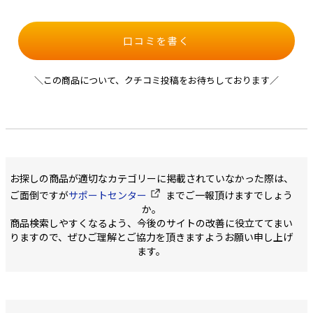
口コミを書く
＼この商品について、クチコミ投稿をお待ちしております／
お探しの商品が適切なカテゴリーに掲載されていなかった際は、
ご面倒ですが
サポートセンター
までご一報頂けますでしょう
か。
商品検索しやすくなるよう、今後のサイトの改善に役立ててまい
りますので、ぜひご理解とご協力を頂きますようお願い申し上げ
ます。