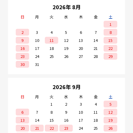
2026年 8月
日
月
火
水
木
金
土
1
2
3
4
5
6
7
8
9
10
11
12
13
14
15
16
17
18
19
20
21
22
23
24
25
26
27
28
29
30
31
2026年 9月
日
月
火
水
木
金
土
1
2
3
4
5
6
7
8
9
10
11
12
13
14
15
16
17
18
19
20
21
22
23
24
25
26