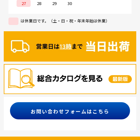
27
28
29
30
は休業日です。（土・日・祝・年末年始は休業）
お問い合わせフォームはこちら