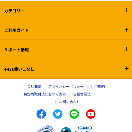
カテゴリー
ご利用ガイド
サポート情報
e431使いこなし
会社概要
プライバシーポリシー
利用規約
特定商取引法に基づく表示
古物営業法
お問い合わせ