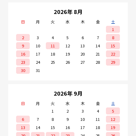
2026年 8月
日
月
火
水
木
金
土
1
2
3
4
5
6
7
8
9
10
11
12
13
14
15
16
17
18
19
20
21
22
23
24
25
26
27
28
29
30
31
2026年 9月
日
月
火
水
木
金
土
1
2
3
4
5
6
7
8
9
10
11
12
13
14
15
16
17
18
19
20
21
22
23
24
25
26