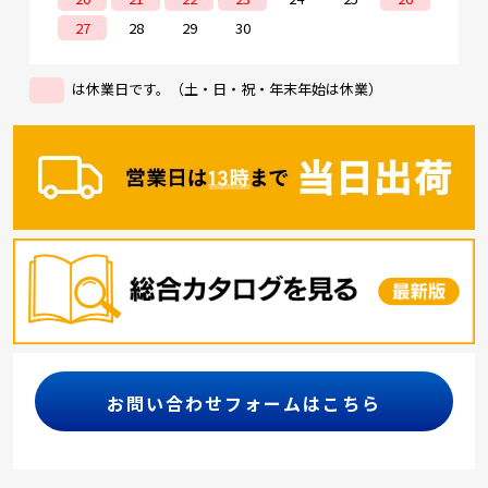
27
28
29
30
は休業日です。（土・日・祝・年末年始は休業）
お問い合わせフォームはこちら