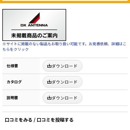
※サイトに掲載のない製品もお取り扱い可能です。お見積依頼、詳細はこ
ちらをクリック
仕様書
ダウンロード
カタログ
ダウンロード
説明書
ダウンロード
口コミをみる / 口コミを投稿する