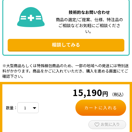
技術的なお問い合わせ
商品の選定/ご提案、仕様、特注品の
ご相談などお気軽にご相談くださ
い。
相談してみる
※大型商品もしくは特殊梱包商品のため、一部の地域への発送には特別送
料がかかります。商品をかごに入れていただき、購入を進める画面にてご
確認下さい。
15,190
円
（税込）
カートに入れる
数量：
お気に入り