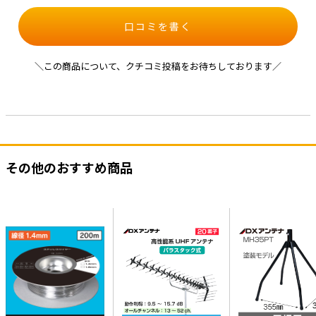
口コミを書く
＼この商品について、クチコミ投稿をお待ちしております／
その他のおすすめ商品