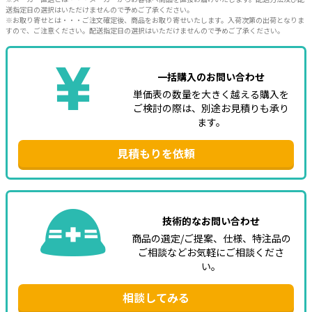
送指定日の選択はいただけませんので予めご了承ください。
※お取り寄せとは・・・ご注文確定後、商品をお取り寄せいたします。入荷次第の出荷となりま
すので、ご注意ください。配送指定日の選択はいただけませんので予めご了承ください。
一括購入のお問い合わせ
単価表の数量を大きく越える購入を
ご検討の際は、別途お見積りも承り
ます。
見積もりを依頼
技術的なお問い合わせ
商品の選定/ご提案、仕様、特注品の
ご相談などお気軽にご相談くださ
い。
相談してみる