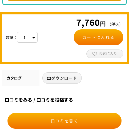
7,760
円
（税込）
カートに入れる
数量：
お気に入り
カタログ
ダウンロード
口コミをみる / 口コミを投稿する
口コミを書く