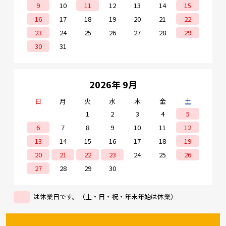
9
10
11
12
13
14
15
16
17
18
19
20
21
22
23
24
25
26
27
28
29
30
31
2026年 9月
日
月
火
水
木
金
土
1
2
3
4
5
6
7
8
9
10
11
12
13
14
15
16
17
18
19
20
21
22
23
24
25
26
27
28
29
30
は休業日です。（土・日・祝・年末年始は休業）