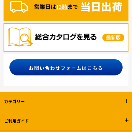
お問い合わせフォームはこちら
カテゴリー
ご利用ガイド