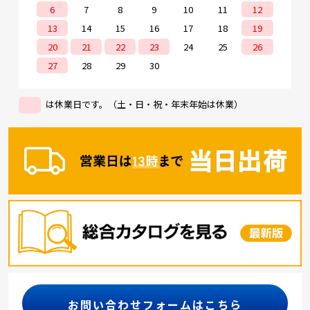
6
7
8
9
10
11
12
13
14
15
16
17
18
19
20
21
22
23
24
25
26
27
28
29
30
は休業日です。（土・日・祝・年末年始は休業）
お問い合わせフォームはこちら