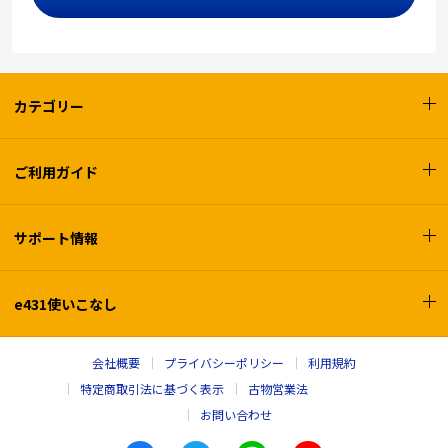
カテゴリー
ご利用ガイド
サポート情報
e431使いこなし
会社概要
プライバシーポリシー
利用規約
特定商取引法に基づく表示
古物営業法
お問い合わせ