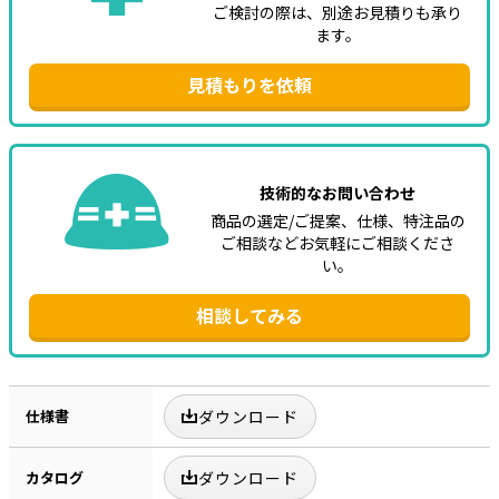
ご検討の際は、別途お見積りも承り
ます。
見積もりを依頼
技術的なお問い合わせ
商品の選定/ご提案、仕様、特注品の
ご相談などお気軽にご相談くださ
い。
相談してみる
仕様書
ダウンロード
カタログ
ダウンロード