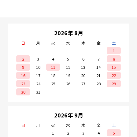
2026年 8月
日
月
火
水
木
金
土
1
2
3
4
5
6
7
8
9
10
11
12
13
14
15
16
17
18
19
20
21
22
23
24
25
26
27
28
29
30
31
2026年 9月
日
月
火
水
木
金
土
1
2
3
4
5