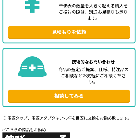
単価表の数量を大きく越える購入を
ご検討の際は、別途お見積りも承り
ます。
見積もりを依頼
技術的なお問い合わせ
商品の選定/ご提案、仕様、特注品の
ご相談などお気軽にご相談くださ
い。
相談してみる
※ 電源タップ、電源アダプタは3～5年を目安に交換をお勧め致します。
✅こちらの商品もお勧め