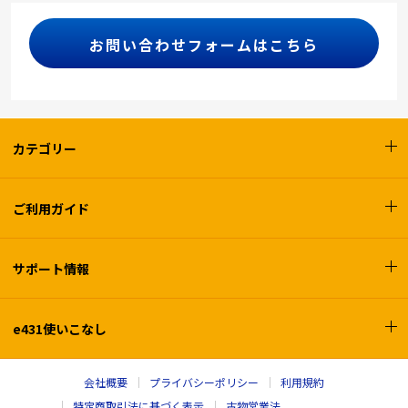
お問い合わせフォームはこちら
カテゴリー
ご利用ガイド
サポート情報
e431使いこなし
会社概要
プライバシーポリシー
利用規約
特定商取引法に基づく表示
古物営業法