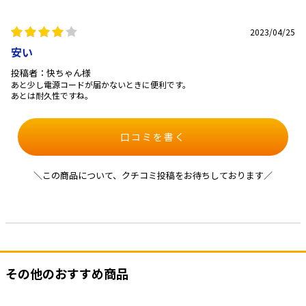
2023/04/25
安い
投稿者：快ちゃん様
あと少し電源コードが届かないときに便利です。
あとは耐久性ですね。
口コミを書く
＼この商品について、クチコミ投稿をお待ちしております／
その他のおすすめ商品