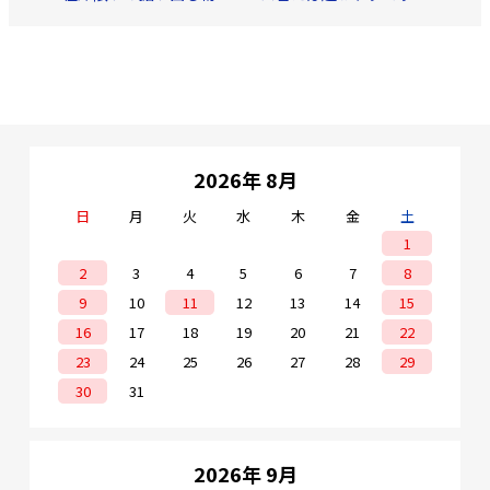
2026年 8月
日
月
火
水
木
金
土
1
2
3
4
5
6
7
8
9
10
11
12
13
14
15
16
17
18
19
20
21
22
23
24
25
26
27
28
29
30
31
2026年 9月