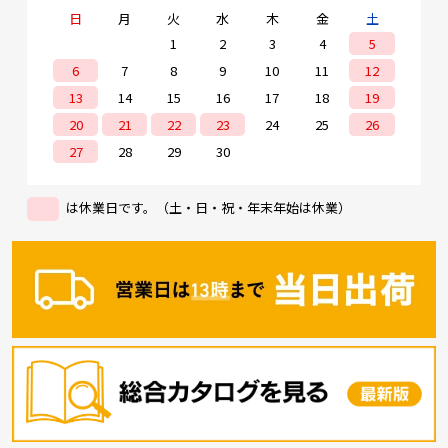
日
月
火
水
木
金
土
1
2
3
4
5
6
7
8
9
10
11
12
13
14
15
16
17
18
19
20
21
22
23
24
25
26
27
28
29
30
は休業日です。（土・日・祝・年末年始は休業）