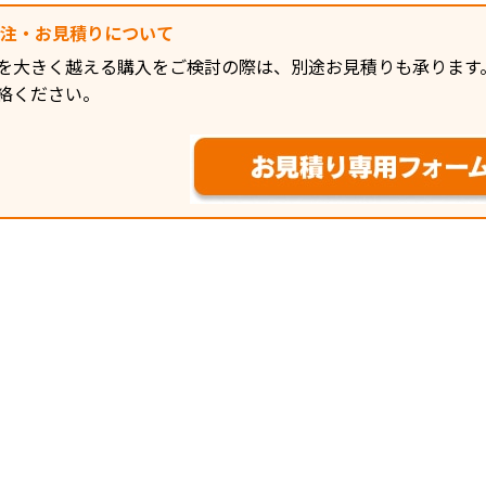
発注・お見積りについて
を大きく越える購入をご検討の際は、別途お見積りも承ります
絡ください。