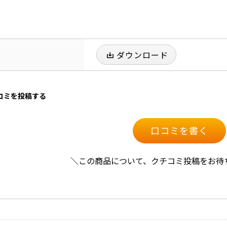
ダウンロード
口コミを投稿する
口コミを書く
＼この商品について、クチコミ投稿をお待