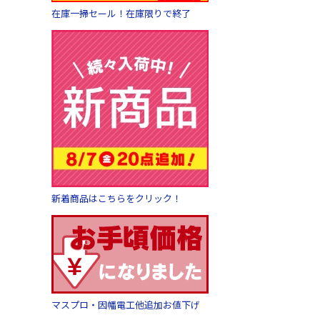
在庫一掃セール！在庫限りで終了
新着商品はこちらをクリック！
マスプロ・因幡電工他追加お値下げ