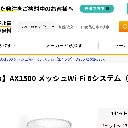
日出荷
料無料
ら探す
メーカーから探す
セール
】AX1500 メッシュWi-Fi 6システム（2パック） Deco X10(2-pack)
nk】AX1500 メッシュWi-Fi 6システム（2
1セッ
1
セット～
17