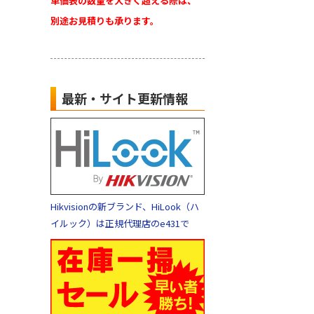
単価表の数量を大きく超える際は、
別途お見積りも承ります。
最新・サイト更新情報
Hikvisionの新ブランド、HiLook（ハ
イルック）は正規代理店のe431で