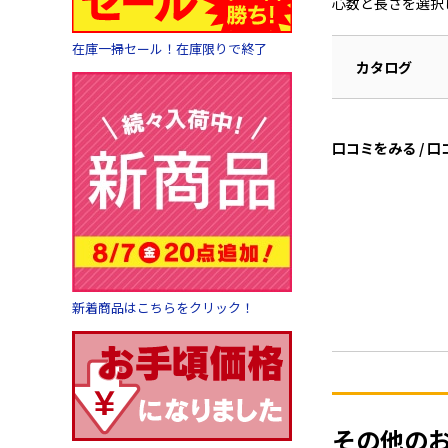
心数と長さを選択
在庫一掃セール！在庫限りで終了
カタログ
口コミをみる / 
新着商品はこちらをクリック！
その他の