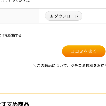
してご注文ください。
ダウンロード
口コミを投稿する
口コミを書く
＼この商品について、クチコミ投稿をお待
おすすめ商品