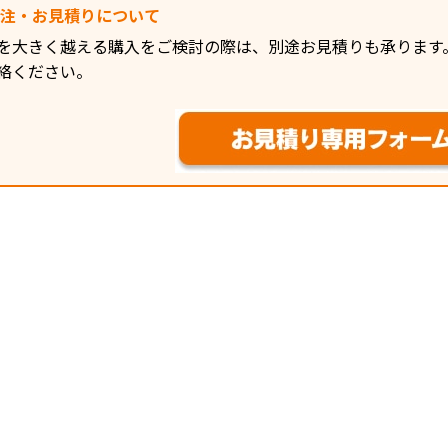
発注・お見積りについて
を大きく越える購入をご検討の際は、別途お見積りも承ります
絡ください。