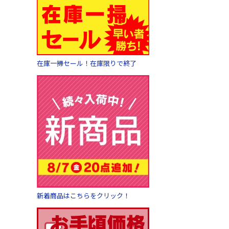
在庫一掃セール！在庫限りで終了
新着商品はこちらをクリック！