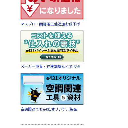
マスプロ・因幡電工他追加お値下げ
メーカー廃番・在庫調整などでお得
空調関連でもe431オリジナル製品