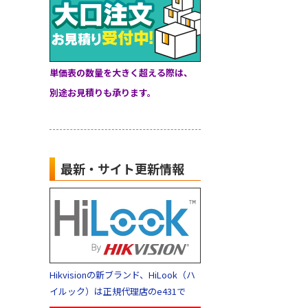
単価表の数量を大きく超える際は、
別途お見積りも承ります。
最新・サイト更新情報
Hikvisionの新ブランド、HiLook（ハ
イルック）は正規代理店のe431で