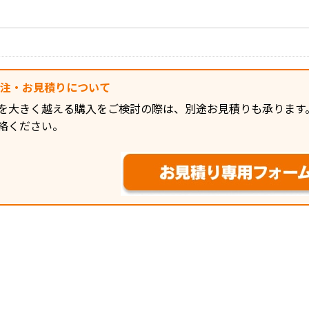
発注・お見積りについて
を大きく越える購入をご検討の際は、別途お見積りも承ります
絡ください。