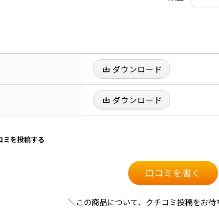
ダウンロード
ダウンロード
口コミを投稿する
口コミを書く
＼この商品について、クチコミ投稿をお待