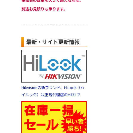
単価表の数量を大きく超える際は、
別途お見積りも承ります。
最新・サイト更新情報
Hikvisionの新ブランド、HiLook（ハ
イルック）は正規代理店のe431で