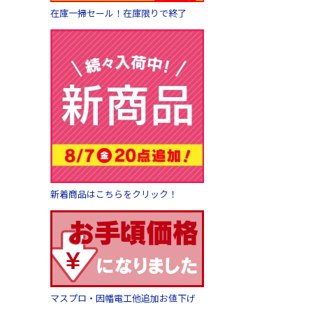
在庫一掃セール！在庫限りで終了
新着商品はこちらをクリック！
マスプロ・因幡電工他追加お値下げ