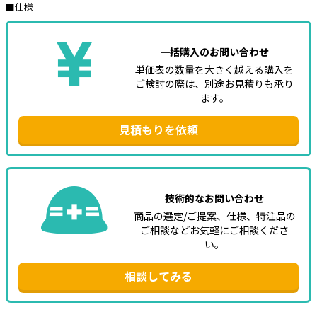
■仕様
e431オリジナル
一括購入のお問い合わせ
暑さ対策
単価表の数量を大きく越える購入を
販売終了品
ご検討の際は、別途お見積りも承り
ます。
見積もりを依頼
技術的なお問い合わせ
商品の選定/ご提案、仕様、特注品の
ご相談などお気軽にご相談くださ
い。
相談してみる