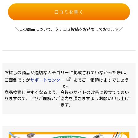
口コミを書く
＼この商品について、クチコミ投稿をお待ちしております／
お探しの商品が適切なカテゴリーに掲載されていなかった際は、
ご面倒ですが
サポートセンター
までご一報頂けますでしょう
か。
商品検索しやすくなるよう、今後のサイトの改善に役立ててまい
りますので、ぜひご理解とご協力を頂きますようお願い申し上げ
ます。