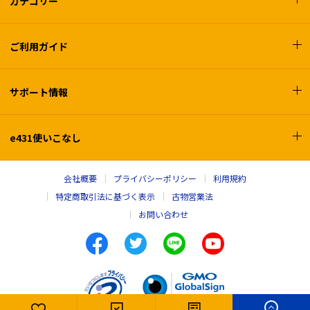
カテゴリー
ご利用ガイド
サポート情報
e431使いこなし
会社概要
プライバシーポリシー
利用規約
特定商取引法に基づく表示
古物営業法
お問い合わせ