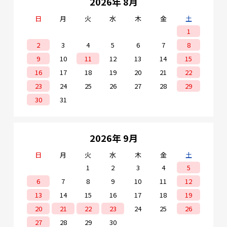
2026年 8月
日
月
火
水
木
金
土
1
2
3
4
5
6
7
8
9
10
11
12
13
14
15
16
17
18
19
20
21
22
23
24
25
26
27
28
29
30
31
2026年 9月
日
月
火
水
木
金
土
1
2
3
4
5
6
7
8
9
10
11
12
13
14
15
16
17
18
19
20
21
22
23
24
25
26
27
28
29
30