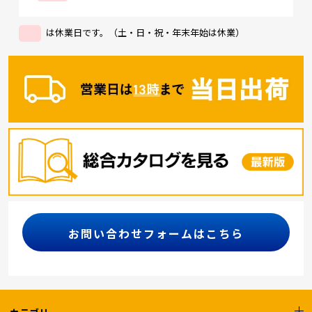
は休業日です。（土・日・祝・年末年始は休業）
お問い合わせフォームはこちら