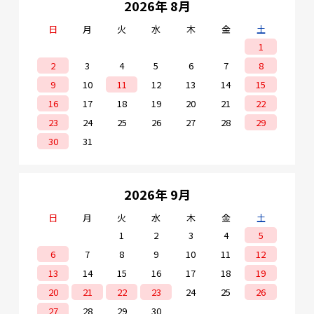
2026年 8月
日
月
火
水
木
金
土
1
2
3
4
5
6
7
8
9
10
11
12
13
14
15
16
17
18
19
20
21
22
23
24
25
26
27
28
29
30
31
2026年 9月
日
月
火
水
木
金
土
1
2
3
4
5
6
7
8
9
10
11
12
13
14
15
16
17
18
19
20
21
22
23
24
25
26
27
28
29
30