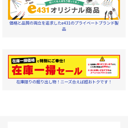
価格と品質の両立を追求したe431のプライベートブランド製
品
在庫限りの掘り出し物！ニーズ合えば超おトクです！