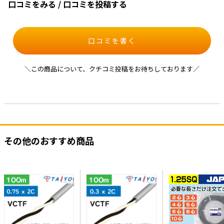
口コミをみる / 口コミを投稿する
口コミを書く
＼この商品について、クチコミ投稿をお待ちしております／
その他のおすすめ商品