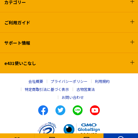
カテゴリー
ご利用ガイド
サポート情報
e431使いこなし
会社概要
プライバシーポリシー
利用規約
特定商取引法に基づく表示
古物営業法
お問い合わせ