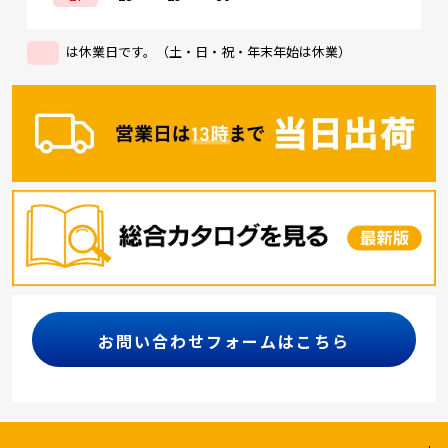
は休業日です。（土・日・祝・年末年始は休業）
お問い合わせフォームはこちら