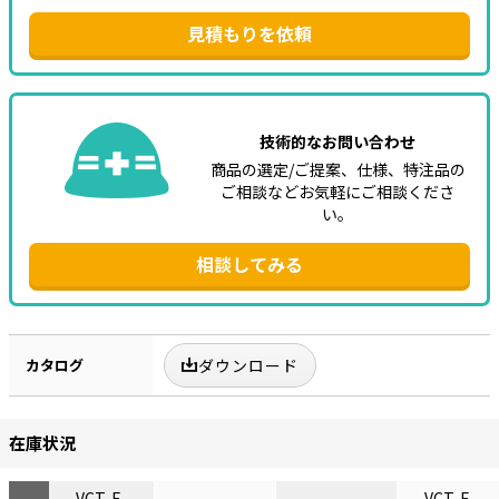
見積もりを依頼
技術的なお問い合わせ
商品の選定/ご提案、仕様、特注品の
ご相談などお気軽にご相談くださ
い。
相談してみる
カタログ
ダウンロード
在庫状況
VCT-F-
VCT-F-