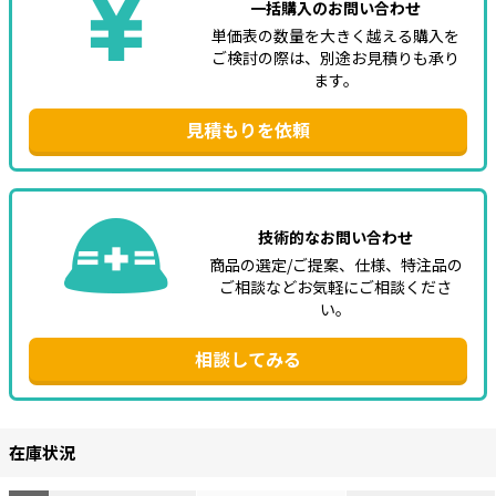
一括購入のお問い合わせ
単価表の数量を大きく越える購入を
ご検討の際は、別途お見積りも承り
ます。
見積もりを依頼
技術的なお問い合わせ
商品の選定/ご提案、仕様、特注品の
ご相談などお気軽にご相談くださ
い。
相談してみる
在庫状況