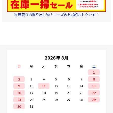
在庫限りの掘り出し物！ニーズ合えば超おトクです！
2026年 8月
日
月
火
水
木
金
土
1
2
3
4
5
6
7
8
9
10
11
12
13
14
15
16
17
18
19
20
21
22
23
24
25
26
27
28
29
30
31