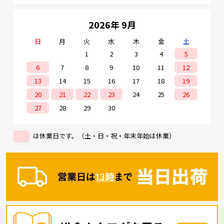
2026年 9月
日
月
火
水
木
金
土
1
2
3
4
5
6
7
8
9
10
11
12
13
14
15
16
17
18
19
20
21
22
23
24
25
26
27
28
29
30
は休業日です。（土・日・祝・年末年始は休業）