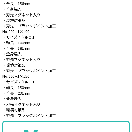
・全長：156mm
・全身焼入
e431オリジナル
・刃先マグネット入り
・環境対策品
暑さ対策
・刃先：ブラックポイント加工
No.220 +1×100
販売終了品
・サイズ：(+)NO.1
・軸長：100mm
・全長：181mm
・全身焼入
・刃先マグネット入り
・環境対策品
・刃先：ブラックポイント加工
No.220 +1×150
・サイズ：(+)NO.1
・軸長：150mm
・全長：231mm
・全身焼入
・刃先マグネット入り
・環境対策品
・刃先：ブラックポイント加工