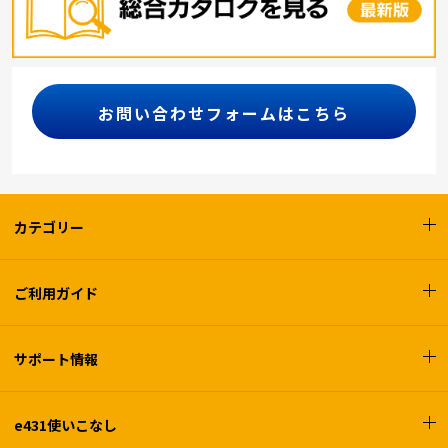
お問い合わせフォームはこちら
カテゴリー
ご利用ガイド
サポート情報
e431使いこなし