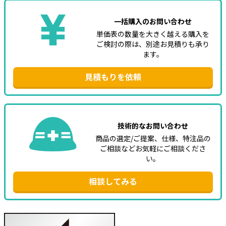
一括購入のお問い合わせ
単価表の数量を大きく越える購入を
ご検討の際は、別途お見積りも承り
ます。
見積もりを依頼
技術的なお問い合わせ
商品の選定/ご提案、仕様、特注品の
ご相談などお気軽にご相談くださ
い。
相談してみる