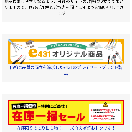
商品検索しやすくなるよう、今後のサイトの改善に役立ててまい
りますので、ぜひご理解とご協力を頂きますようお願い申し上げ
ます。
価格と品質の両立を追求したe431のプライベートブランド製
品
在庫限りの掘り出し物！ニーズ合えば超おトクです！