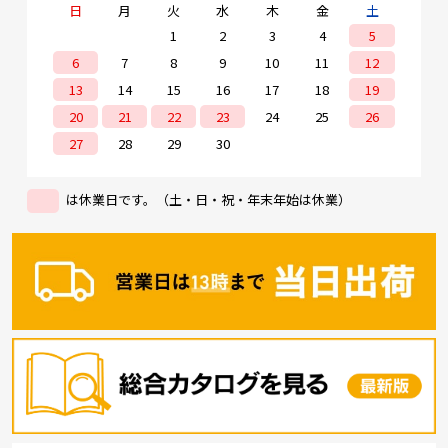
日
月
火
水
木
金
土
1
2
3
4
5
6
7
8
9
10
11
12
13
14
15
16
17
18
19
20
21
22
23
24
25
26
27
28
29
30
は休業日です。（土・日・祝・年末年始は休業）