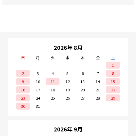
2026年 8月
日
月
火
水
木
金
土
1
2
3
4
5
6
7
8
9
10
11
12
13
14
15
16
17
18
19
20
21
22
23
24
25
26
27
28
29
30
31
2026年 9月