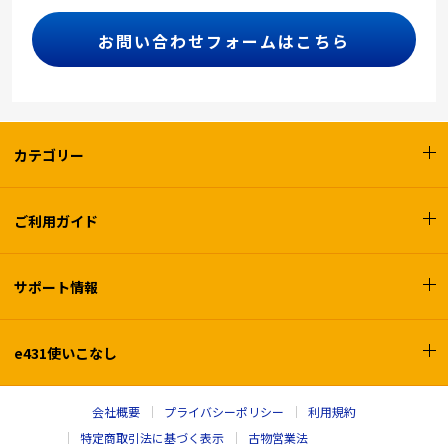
お問い合わせフォームはこちら
カテゴリー
ご利用ガイド
サポート情報
e431使いこなし
会社概要
プライバシーポリシー
利用規約
特定商取引法に基づく表示
古物営業法