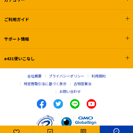
ご利用ガイド
サポート情報
e431使いこなし
会社概要
プライバシーポリシー
利用規約
特定商取引法に基づく表示
古物営業法
お問い合わせ