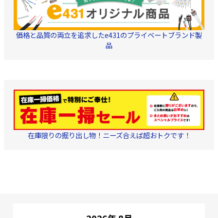
価格と品質の両立を追求したe431のプライベートブランド製
品
在庫限りの掘り出し物！ニーズ合えば超おトクです！