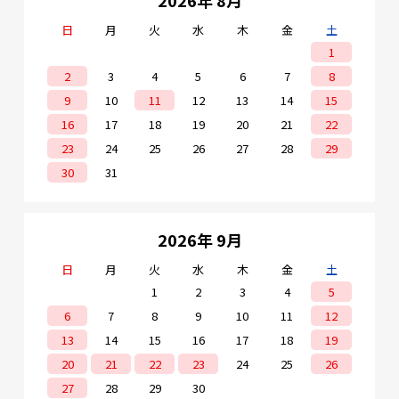
2026年 8月
日
月
火
水
木
金
土
1
2
3
4
5
6
7
8
9
10
11
12
13
14
15
16
17
18
19
20
21
22
23
24
25
26
27
28
29
30
31
2026年 9月
日
月
火
水
木
金
土
1
2
3
4
5
6
7
8
9
10
11
12
13
14
15
16
17
18
19
20
21
22
23
24
25
26
27
28
29
30