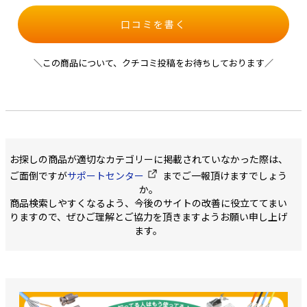
口コミを書く
＼この商品について、クチコミ投稿をお待ちしております／
お探しの商品が適切なカテゴリーに掲載されていなかった際は、
ご面倒ですが
サポートセンター
までご一報頂けますでしょう
か。
商品検索しやすくなるよう、今後のサイトの改善に役立ててまい
りますので、ぜひご理解とご協力を頂きますようお願い申し上げ
ます。