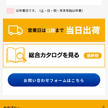
は休業日です。（土・日・祝・年末年始は休業）
お問い合わせフォームはこちら
カテゴリー