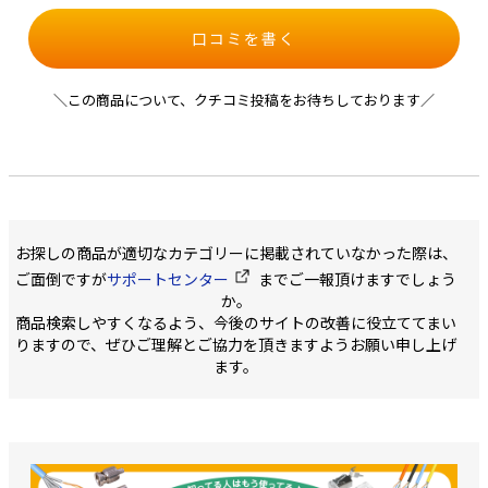
口コミを書く
＼この商品について、クチコミ投稿をお待ちしております／
お探しの商品が適切なカテゴリーに掲載されていなかった際は、
ご面倒ですが
サポートセンター
までご一報頂けますでしょう
か。
商品検索しやすくなるよう、今後のサイトの改善に役立ててまい
りますので、ぜひご理解とご協力を頂きますようお願い申し上げ
ます。