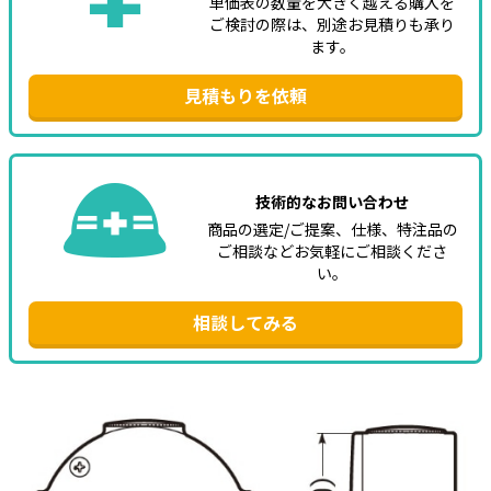
単価表の数量を大きく越える購入を
ご検討の際は、別途お見積りも承り
ます。
見積もりを依頼
技術的なお問い合わせ
商品の選定/ご提案、仕様、特注品の
ご相談などお気軽にご相談くださ
い。
相談してみる