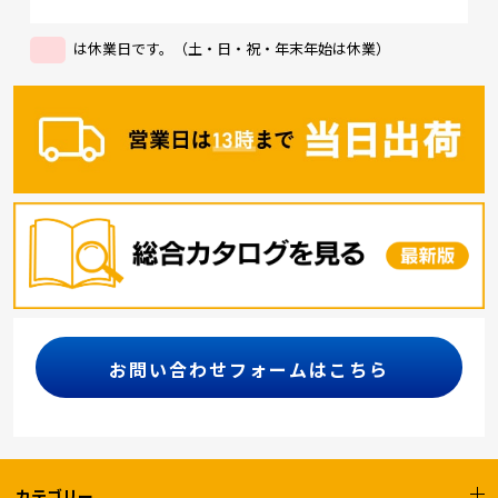
は休業日です。（土・日・祝・年末年始は休業）
お問い合わせフォームはこちら
カテゴリー