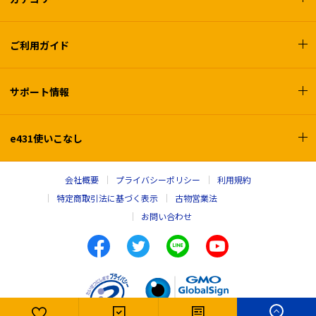
ご利用ガイド
サポート情報
e431使いこなし
会社概要
プライバシーポリシー
利用規約
特定商取引法に基づく表示
古物営業法
お問い合わせ