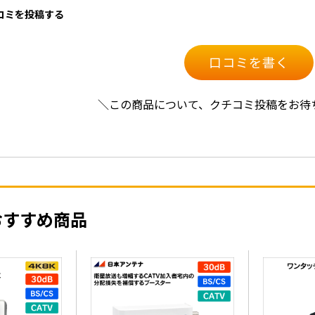
口コミを投稿する
口コミを書く
＼この商品について、クチコミ投稿をお待
おすすめ商品