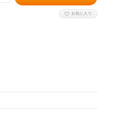
お気に入り