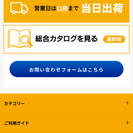
お問い合わせフォームはこちら
カテゴリー
ご利用ガイド