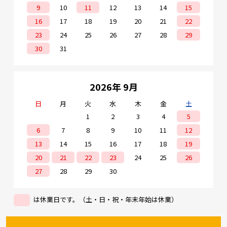
9
10
11
12
13
14
15
16
17
18
19
20
21
22
23
24
25
26
27
28
29
30
31
2026年 9月
日
月
火
水
木
金
土
1
2
3
4
5
6
7
8
9
10
11
12
13
14
15
16
17
18
19
20
21
22
23
24
25
26
27
28
29
30
は休業日です。（土・日・祝・年末年始は休業）