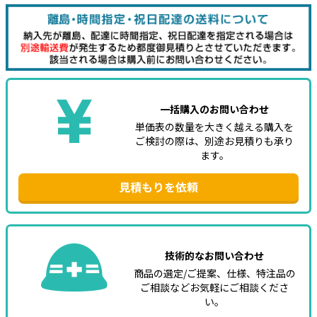
e431オリジナル
暑さ対策
販売終了品
一括購入のお問い合わせ
単価表の数量を大きく越える購入を
ご検討の際は、別途お見積りも承り
ます。
見積もりを依頼
技術的なお問い合わせ
商品の選定/ご提案、仕様、特注品の
ご相談などお気軽にご相談くださ
い。