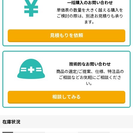
一括購入のお問い合わせ
単価表の数量を大きく越える購入を
ご検討の際は、別途お見積りも承り
ます。
見積もりを依頼
技術的なお問い合わせ
商品の選定/ご提案、仕様、特注品の
ご相談などお気軽にご相談くださ
い。
相談してみる
在庫状況