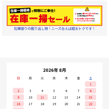
在庫限りの掘り出し物！ニーズ合えば超おトクです！
2026年 8月
日
月
火
水
木
金
土
1
2
3
4
5
6
7
8
9
10
11
12
13
14
15
16
17
18
19
20
21
22