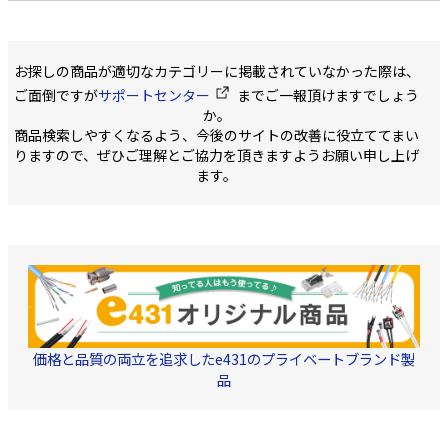
お探しの商品が適切なカテゴリーに掲載されていなかった際は、
ご面倒ですが
サポートセンター
までご一報頂けますでしょう
か。
商品検索しやすくなるよう、今後のサイトの改善に役立ててまい
りますので、ぜひご理解とご協力を頂きますようお願い申し上げ
ます。
価格と品質の両立を追求したe431のプライベートブランド製
品