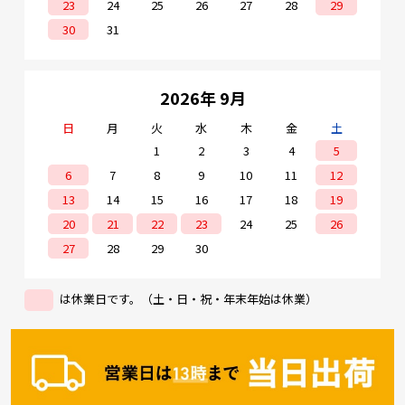
23
24
25
26
27
28
29
30
31
2026年 9月
日
月
火
水
木
金
土
1
2
3
4
5
6
7
8
9
10
11
12
13
14
15
16
17
18
19
20
21
22
23
24
25
26
27
28
29
30
は休業日です。（土・日・祝・年末年始は休業）