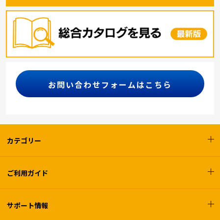
お問い合わせフォームはこちら
カテゴリー
ご利用ガイド
サポート情報