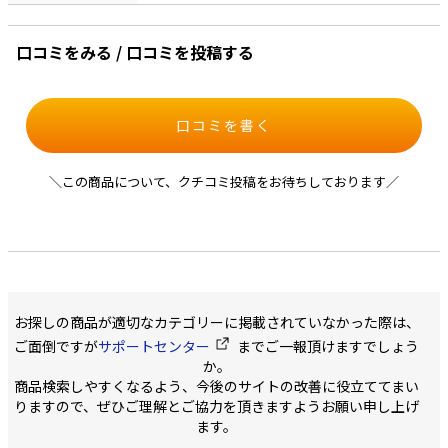
口コミをみる / 口コミを投稿する
口コミを書く
＼この商品について、クチコミ投稿をお待ちしております／
お探しの商品が適切なカテゴリーに掲載されていなかった際は、
ご面倒ですが
サポートセンター
までご一報頂けますでしょう
か。
商品検索しやすくなるよう、今後のサイトの改善に役立ててまい
りますので、ぜひご理解とご協力を頂きますようお願い申し上げ
ます。