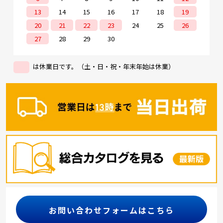
13
14
15
16
17
18
19
20
21
22
23
24
25
26
27
28
29
30
は休業日です。（土・日・祝・年末年始は休業）
お問い合わせフォームはこちら