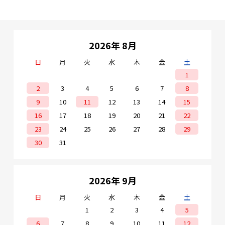
2026年 8月
日
月
火
水
木
金
土
1
2
3
4
5
6
7
8
9
10
11
12
13
14
15
16
17
18
19
20
21
22
23
24
25
26
27
28
29
30
31
2026年 9月
日
月
火
水
木
金
土
1
2
3
4
5
6
7
8
9
10
11
12