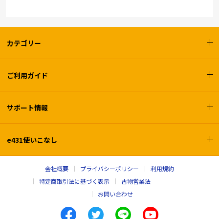
カテゴリー
ご利用ガイド
サポート情報
e431使いこなし
会社概要
プライバシーポリシー
利用規約
特定商取引法に基づく表示
古物営業法
お問い合わせ