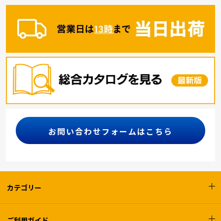
お問い合わせフォームはこちら
カテゴリー
ご利用ガイド