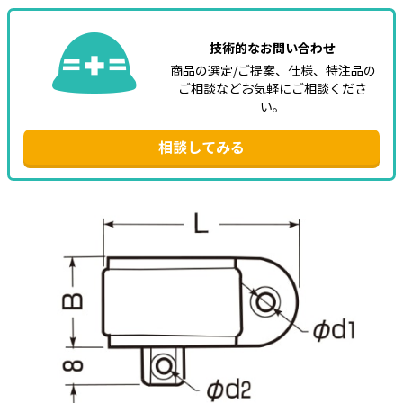
技術的なお問い合わせ
商品の選定/ご提案、仕様、特注品の
ご相談などお気軽にご相談くださ
い。
相談してみる