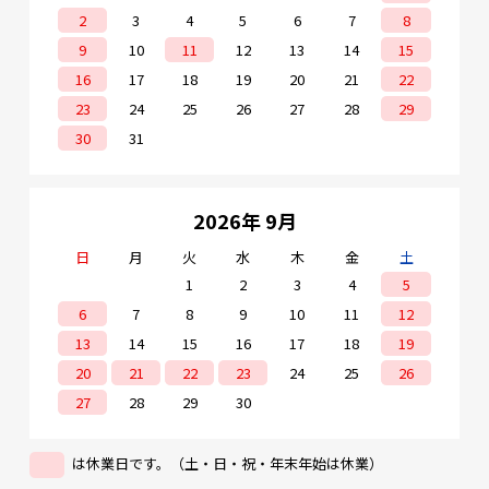
2
3
4
5
6
7
8
9
10
11
12
13
14
15
16
17
18
19
20
21
22
23
24
25
26
27
28
29
30
31
2026年 9月
日
月
火
水
木
金
土
1
2
3
4
5
6
7
8
9
10
11
12
13
14
15
16
17
18
19
20
21
22
23
24
25
26
27
28
29
30
は休業日です。（土・日・祝・年末年始は休業）