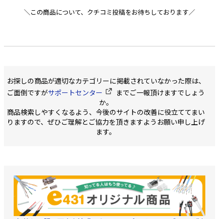
＼この商品について、クチコミ投稿をお待ちしております／
お探しの商品が適切なカテゴリーに掲載されていなかった際は、
ご面倒ですが
サポートセンター
までご一報頂けますでしょう
か。
商品検索しやすくなるよう、今後のサイトの改善に役立ててまい
りますので、ぜひご理解とご協力を頂きますようお願い申し上げ
ます。