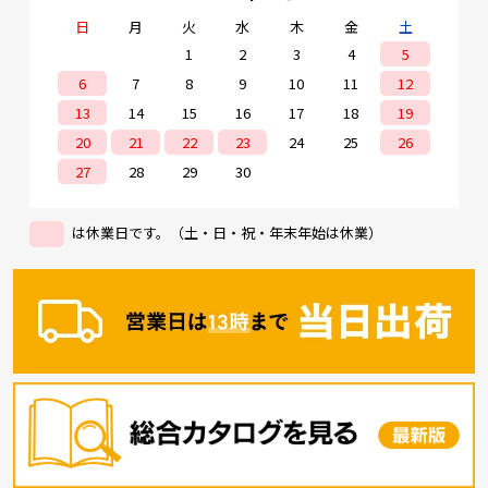
日
月
火
水
木
金
土
1
2
3
4
5
6
7
8
9
10
11
12
13
14
15
16
17
18
19
20
21
22
23
24
25
26
27
28
29
30
は休業日です。（土・日・祝・年末年始は休業）