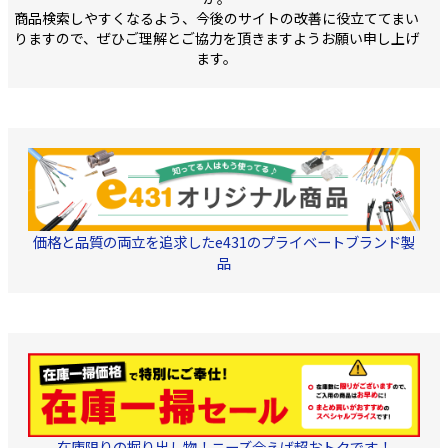
商品検索しやすくなるよう、今後のサイトの改善に役立ててまい
りますので、ぜひご理解とご協力を頂きますようお願い申し上げ
ます。
価格と品質の両立を追求したe431のプライベートブランド製
品
在庫限りの掘り出し物！ニーズ合えば超おトクです！