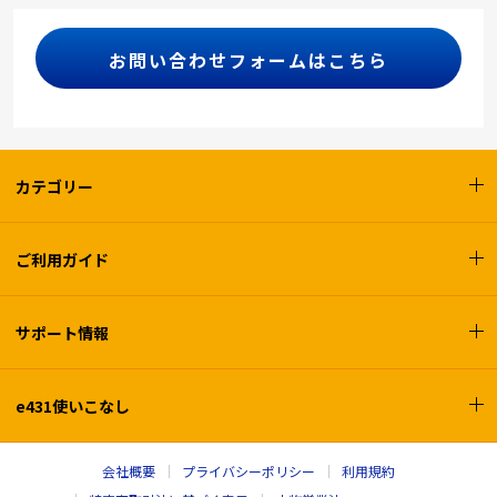
お問い合わせフォームはこちら
カテゴリー
ご利用ガイド
サポート情報
e431使いこなし
会社概要
プライバシーポリシー
利用規約