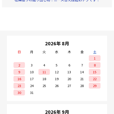
2026年 8月
日
月
火
水
木
金
土
1
2
3
4
5
6
7
8
9
10
11
12
13
14
15
16
17
18
19
20
21
22
23
24
25
26
27
28
29
30
31
2026年 9月