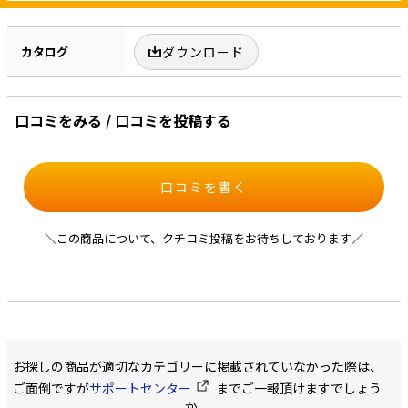
カタログ
ダウンロード
口コミをみる / 口コミを投稿する
口コミを書く
＼この商品について、クチコミ投稿をお待ちしております／
お探しの商品が適切なカテゴリーに掲載されていなかった際は、
ご面倒ですが
サポートセンター
までご一報頂けますでしょう
か。