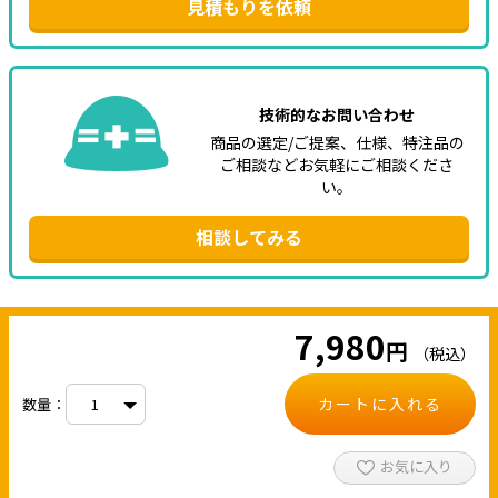
見積もりを依頼
技術的なお問い合わせ
商品の選定/ご提案、仕様、特注品の
ご相談などお気軽にご相談くださ
い。
相談してみる
7,980
円
（税込）
カートに入れる
数量：
お気に入り