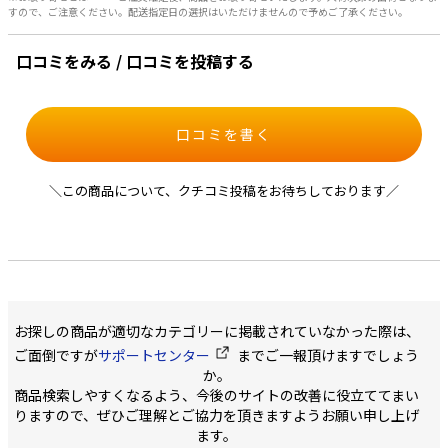
すので、ご注意ください。配送指定日の選択はいただけませんので予めご了承ください。
口コミをみる / 口コミを投稿する
口コミを書く
＼この商品について、クチコミ投稿をお待ちしております／
お探しの商品が適切なカテゴリーに掲載されていなかった際は、
ご面倒ですが
サポートセンター
までご一報頂けますでしょう
か。
商品検索しやすくなるよう、今後のサイトの改善に役立ててまい
りますので、ぜひご理解とご協力を頂きますようお願い申し上げ
ます。