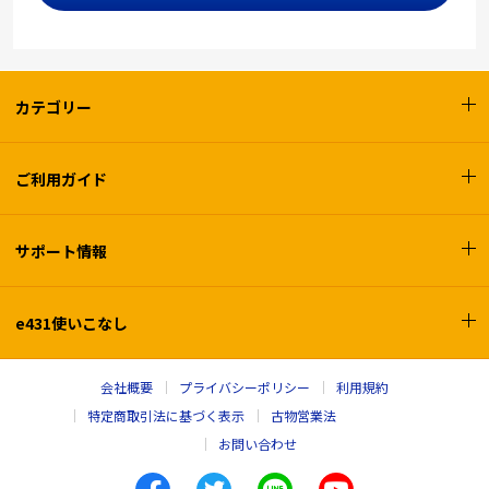
カテゴリー
ご利用ガイド
サポート情報
e431使いこなし
会社概要
プライバシーポリシー
利用規約
特定商取引法に基づく表示
古物営業法
お問い合わせ