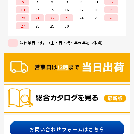
6
7
8
9
10
11
12
13
14
15
16
17
18
19
20
21
22
23
24
25
26
27
28
29
30
は休業日です。（土・日・祝・年末年始は休業）
お問い合わせフォームはこちら