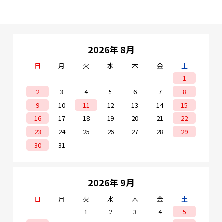
2026年 8月
日
月
火
水
木
金
土
1
2
3
4
5
6
7
8
9
10
11
12
13
14
15
16
17
18
19
20
21
22
23
24
25
26
27
28
29
30
31
2026年 9月
日
月
火
水
木
金
土
1
2
3
4
5