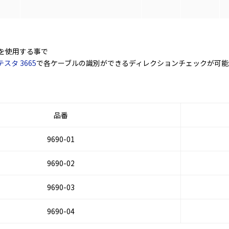
を使用する事で
スタ 3665
で各ケーブルの識別ができるディレクションチェックが可能
品番
9690-01
9690-02
9690-03
9690-04