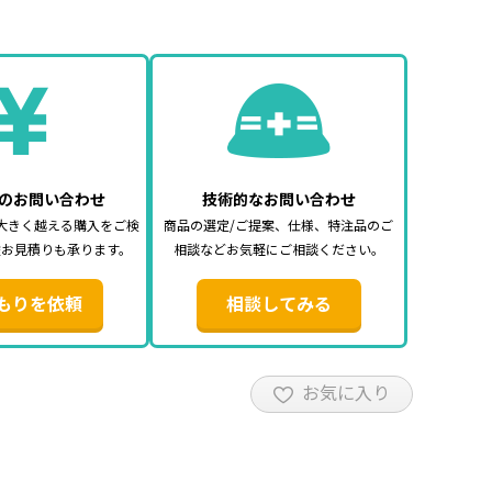
のお問い合わせ
技術的なお問い合わせ
大きく越える購入をご検
商品の選定/ご提案、仕様、特注品のご
途お見積りも承ります。
相談などお気軽にご相談ください。
もりを依頼
相談してみる
お気に入り