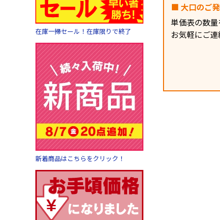
■ 大口のご
単価表の数量
在庫一掃セール！在庫限りで終了
お気軽にご連
新着商品はこちらをクリック！