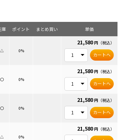
在庫
ポイント
まとめ買い
単価
21,580
円
（税込）
△
0%
カートへ
21,580
円
（税込）
〇
0%
カートへ
21,580
円
（税込）
〇
0%
カートへ
21,580
円
（税込）
△
0%