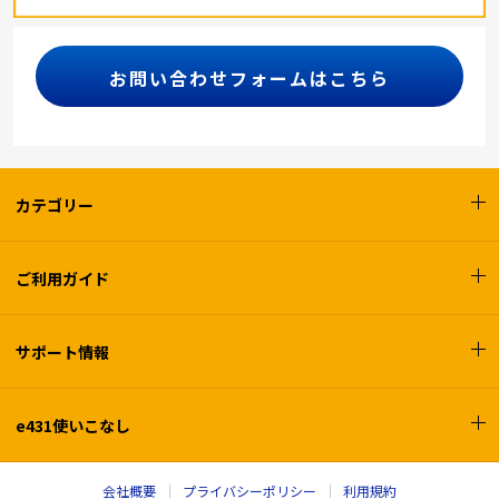
お問い合わせフォームはこちら
カテゴリー
ご利用ガイド
サポート情報
e431使いこなし
会社概要
プライバシーポリシー
利用規約