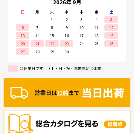
2026年 9月
日
月
火
水
木
金
土
1
2
3
4
5
6
7
8
9
10
11
12
13
14
15
16
17
18
19
20
21
22
23
24
25
26
27
28
29
30
は休業日です。（土・日・祝・年末年始は休業）