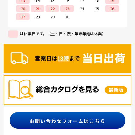
13
14
15
16
17
18
19
20
21
22
23
24
25
26
27
28
29
30
は休業日です。（土・日・祝・年末年始は休業）
お問い合わせフォームはこちら