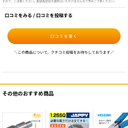
すので、ご注意ください。配送指定日の選択はいただけませんので予めご了承ください。
口コミをみる / 口コミを投稿する
口コミを書く
＼この商品について、クチコミ投稿をお待ちしております／
その他のおすすめ商品