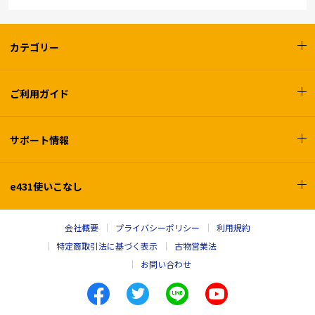
カテゴリー
ご利用ガイド
サポート情報
e431使いこなし
会社概要
プライバシーポリシー
利用規約
特定商取引法に基づく表示
古物営業法
お問い合わせ