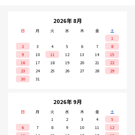
2026年 8月
日
月
火
水
木
金
土
1
2
3
4
5
6
7
8
9
10
11
12
13
14
15
16
17
18
19
20
21
22
23
24
25
26
27
28
29
30
31
2026年 9月
日
月
火
水
木
金
土
1
2
3
4
5
6
7
8
9
10
11
12