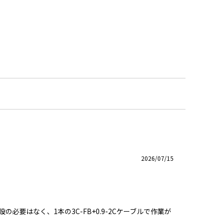
2026/07/15
の必要はなく、1本の3C-FB+0.9-2Cケーブルで作業が