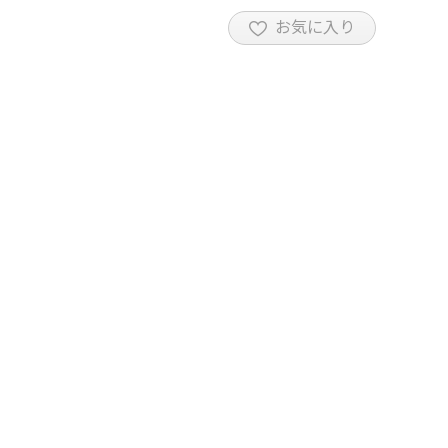
お気に入り