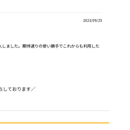
2023/09/25
購入しました。期待通りの使い勝手でこれからも利用した
ちしております／