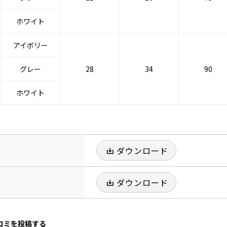
ホワイト
アイボリー
グレー
28
34
90
ホワイト
ダウンロード
ダウンロード
口コミを投稿する