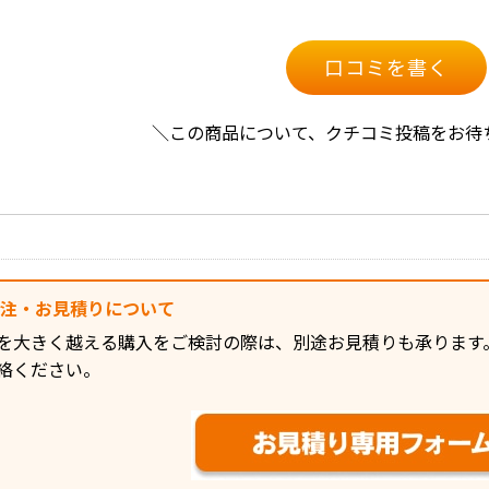
口コミを書く
＼この商品について、クチコミ投稿をお待
発注・お見積りについて
を大きく越える購入をご検討の際は、別途お見積りも承ります
絡ください。