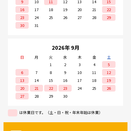
9
10
11
12
13
14
15
16
17
18
19
20
21
22
23
24
25
26
27
28
29
30
31
2026年 9月
日
月
火
水
木
金
土
1
2
3
4
5
6
7
8
9
10
11
12
13
14
15
16
17
18
19
20
21
22
23
24
25
26
27
28
29
30
は休業日です。（土・日・祝・年末年始は休業）