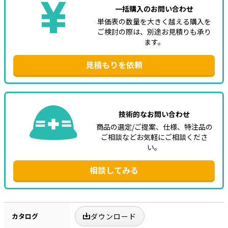
一括購入のお問い合わせ
単価表の数量を大きく越える購入を
ご検討の際は、別途お見積りも承り
ます。
見積もりを依頼
技術的なお問い合わせ
商品の選定/ご提案、仕様、特注品の
ご相談などお気軽にご相談くださ
い。
相談してみる
カタログ
ダウンロード