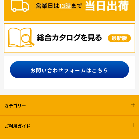
お問い合わせフォームはこちら
カテゴリー
ご利用ガイド