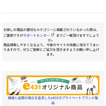
お探しの商品が適切なカテゴリーに掲載されていなかった際は、
ご面倒ですが
サポートセンター
までご一報頂けますでしょう
か。
商品検索しやすくなるよう、今後のサイトの改善に役立ててまい
りますので、ぜひご理解とご協力を頂きますようお願い申し上げ
ます。
価格と品質の両立を追求したe431のプライベートブランド製
品