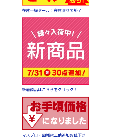
在庫一掃セール！在庫限りで終了
新着商品はこちらをクリック！
マスプロ・因幡電工他追加お値下げ