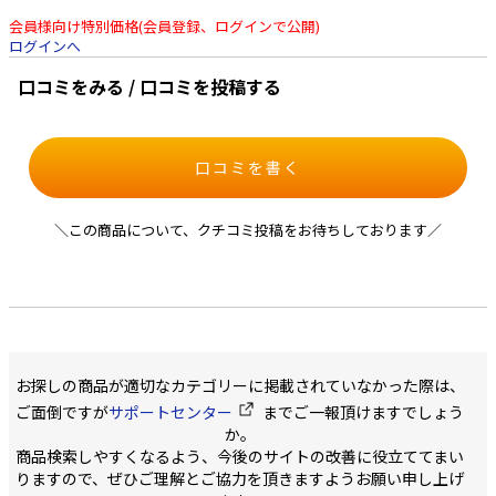
会員様向け特別価格(会員登録、ログインで公開)
ログインへ
口コミをみる / 口コミを投稿する
口コミを書く
＼この商品について、クチコミ投稿をお待ちしております／
お探しの商品が適切なカテゴリーに掲載されていなかった際は、
ご面倒ですが
サポートセンター
までご一報頂けますでしょう
か。
商品検索しやすくなるよう、今後のサイトの改善に役立ててまい
りますので、ぜひご理解とご協力を頂きますようお願い申し上げ