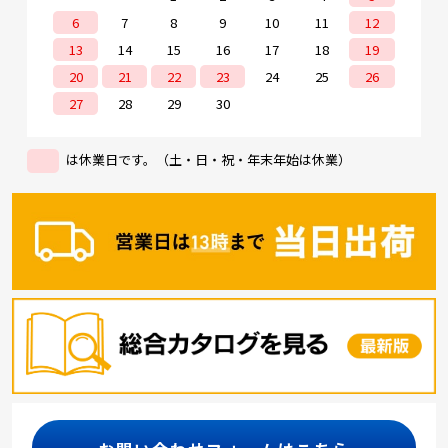
6
7
8
9
10
11
12
13
14
15
16
17
18
19
20
21
22
23
24
25
26
27
28
29
30
は休業日です。（土・日・祝・年末年始は休業）