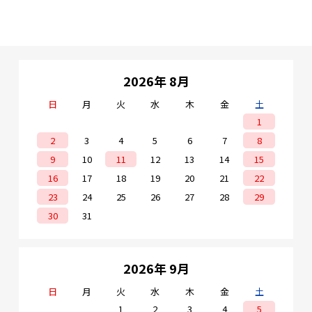
2026年 8月
日
月
火
水
木
金
土
1
2
3
4
5
6
7
8
9
10
11
12
13
14
15
16
17
18
19
20
21
22
23
24
25
26
27
28
29
30
31
2026年 9月
日
月
火
水
木
金
土
1
2
3
4
5