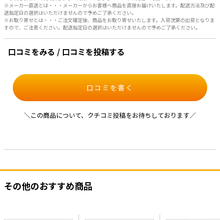
※メーカー直送とは・・・メーカーからお客様へ商品を直接お届けいたします。配送方法及び配
送指定日の選択はいただけませんので予めご了承ください。
※お取り寄せとは・・・ご注文確定後、商品をお取り寄せいたします。入荷次第の出荷となりま
すので、ご注意ください。配送指定日の選択はいただけませんので予めご了承ください。
口コミをみる / 口コミを投稿する
口コミを書く
＼この商品について、クチコミ投稿をお待ちしております／
その他のおすすめ商品