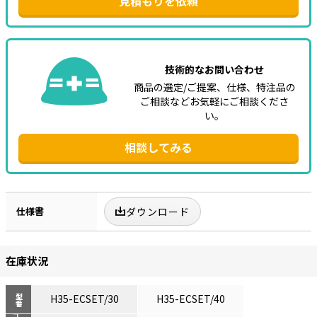
見積もりを依頼
技術的なお問い合わせ
商品の選定/ご提案、仕様、特注品の
ご相談などお気軽にご相談くださ
い。
相談してみる
仕様書
ダウンロード
在庫状況
H35-ECSET/30
H35-ECSET/40
型番