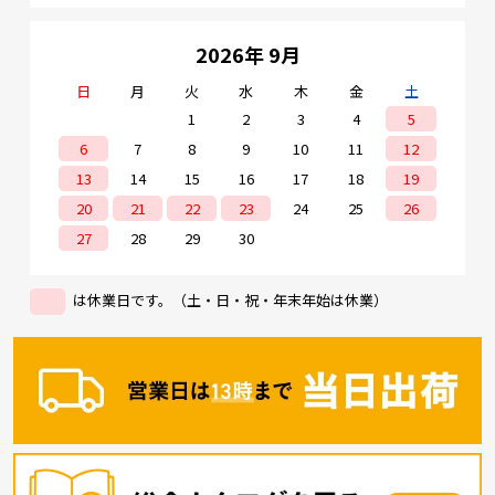
2026年 9月
日
月
火
水
木
金
土
1
2
3
4
5
6
7
8
9
10
11
12
13
14
15
16
17
18
19
20
21
22
23
24
25
26
27
28
29
30
は休業日です。（土・日・祝・年末年始は休業）