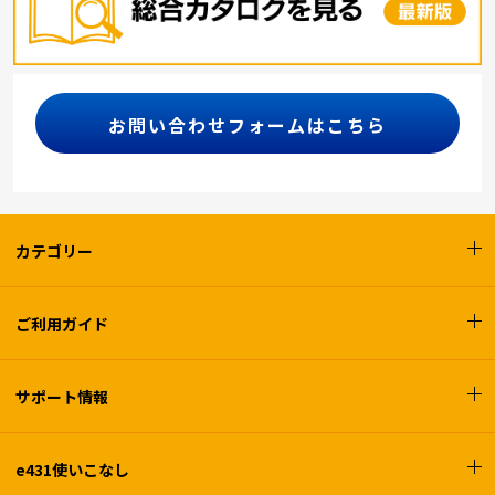
お問い合わせフォームはこちら
カテゴリー
ご利用ガイド
サポート情報
e431使いこなし