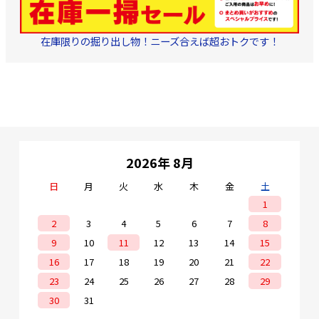
在庫限りの掘り出し物！ニーズ合えば超おトクです！
2026年 8月
日
月
火
水
木
金
土
1
2
3
4
5
6
7
8
9
10
11
12
13
14
15
16
17
18
19
20
21
22
23
24
25
26
27
28
29
30
31