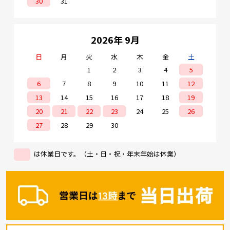
30
31
2026年 9月
日
月
火
水
木
金
土
1
2
3
4
5
6
7
8
9
10
11
12
13
14
15
16
17
18
19
20
21
22
23
24
25
26
27
28
29
30
は休業日です。（土・日・祝・年末年始は休業）