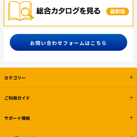
お問い合わせフォームはこちら
カテゴリー
ご利用ガイド
サポート情報