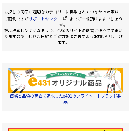
お探しの商品が適切なカテゴリーに掲載されていなかった際は、
ご面倒ですが
サポートセンター
までご一報頂けますでしょう
か。
商品検索しやすくなるよう、今後のサイトの改善に役立ててまい
りますので、ぜひご理解とご協力を頂きますようお願い申し上げ
ます。
価格と品質の両立を追求したe431のプライベートブランド製
品