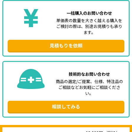
一括購入のお問い合わせ
単価表の数量を大きく越える購入を
ご検討の際は、別途お見積りも承り
ます。
見積もりを依頼
技術的なお問い合わせ
商品の選定/ご提案、仕様、特注品の
ご相談などお気軽にご相談くださ
い。
相談してみる