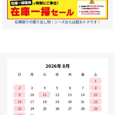
在庫限りの掘り出し物！ニーズ合えば超おトクです！
2026年 8月
日
月
火
水
木
金
土
1
2
3
4
5
6
7
8
9
10
11
12
13
14
15
16
17
18
19
20
21
22
23
24
25
26
27
28
29