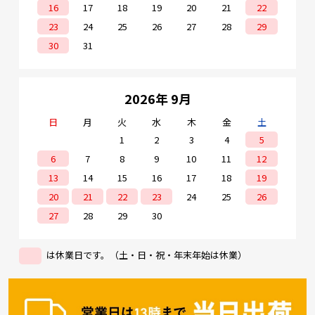
16
17
18
19
20
21
22
23
24
25
26
27
28
29
30
31
2026年 9月
日
月
火
水
木
金
土
1
2
3
4
5
6
7
8
9
10
11
12
13
14
15
16
17
18
19
20
21
22
23
24
25
26
27
28
29
30
は休業日です。（土・日・祝・年末年始は休業）