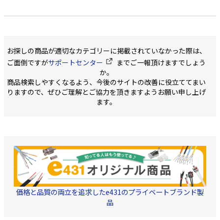
お探しの商品が適切なカテゴリーに掲載されていなかった際は、
ご面倒ですが
サポートセンター
までご一報頂けますでしょう
か。
商品検索しやすくなるよう、今後のサイトの改善に役立ててまい
りますので、ぜひご理解とご協力を頂きますようお願い申し上げ
ます。
価格と品質の両立を追求したe431のプライベートブランド製
品