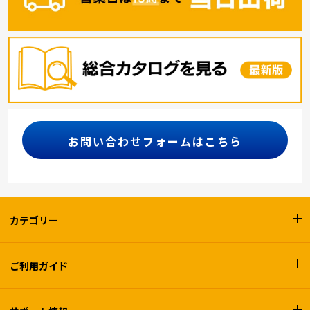
お問い合わせフォームはこちら
カテゴリー
ご利用ガイド