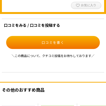
お気に入り
口コミをみる / 口コミを投稿する
口コミを書く
＼この商品について、クチコミ投稿をお待ちしております／
その他のおすすめ商品