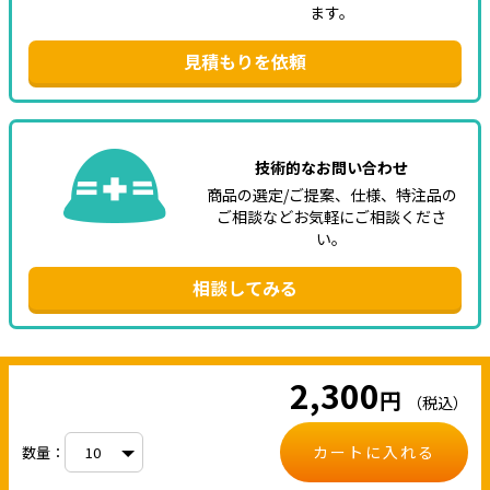
ます。
見積もりを依頼
技術的なお問い合わせ
商品の選定/ご提案、仕様、特注品の
ご相談などお気軽にご相談くださ
い。
相談してみる
2,300
円
（税込）
カートに入れる
数量：