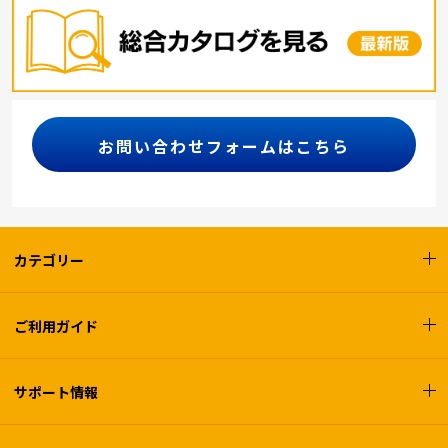
お問い合わせフォームはこちら
カテゴリー
ご利用ガイド
サポート情報