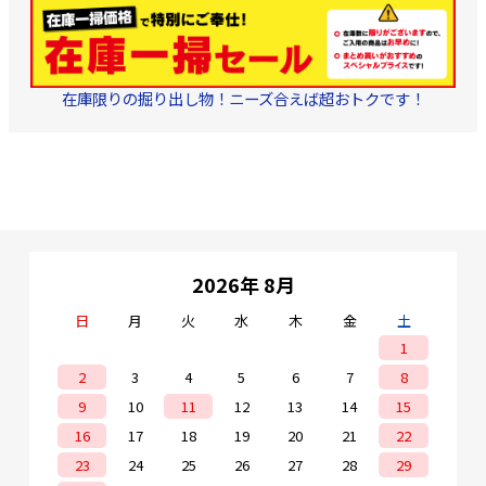
在庫限りの掘り出し物！ニーズ合えば超おトクです！
2026年 8月
日
月
火
水
木
金
土
1
2
3
4
5
6
7
8
9
10
11
12
13
14
15
16
17
18
19
20
21
22
23
24
25
26
27
28
29