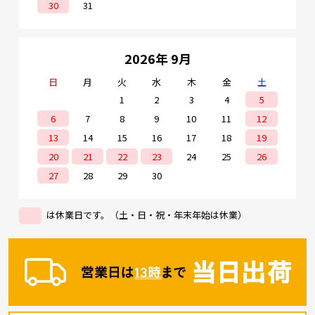
30
31
2026年 9月
日
月
火
水
木
金
土
1
2
3
4
5
6
7
8
9
10
11
12
13
14
15
16
17
18
19
20
21
22
23
24
25
26
27
28
29
30
は休業日です。（土・日・祝・年末年始は休業）