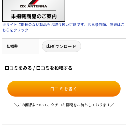
※サイトに掲載のない製品もお取り扱い可能です。お見積依頼、詳細はこ
ちらをクリック
仕様書
ダウンロード
口コミをみる / 口コミを投稿する
口コミを書く
＼この商品について、クチコミ投稿をお待ちしております／