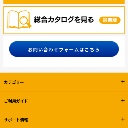
お問い合わせフォームはこちら
カテゴリー
ご利用ガイド
サポート情報