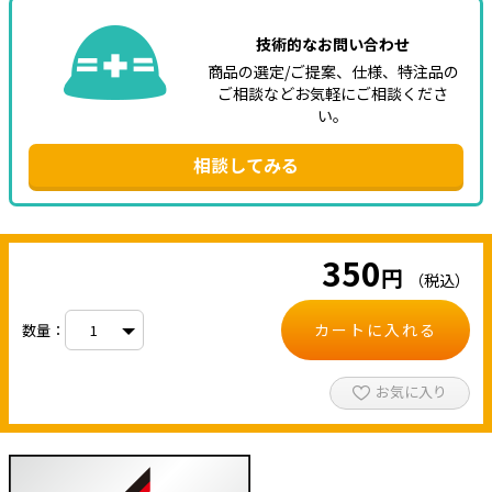
技術的なお問い合わせ
商品の選定/ご提案、仕様、特注品の
ご相談などお気軽にご相談くださ
い。
相談してみる
350
円
（税込）
カートに入れる
数量：
お気に入り