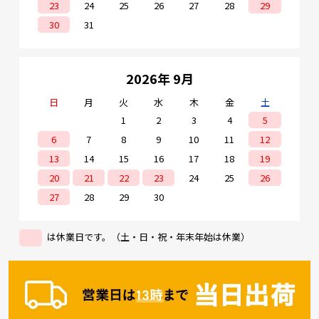
23
24
25
26
27
28
29
30
31
2026年 9月
日
月
火
水
木
金
土
1
2
3
4
5
6
7
8
9
10
11
12
13
14
15
16
17
18
19
20
21
22
23
24
25
26
27
28
29
30
は休業日です。（土・日・祝・年末年始は休業）