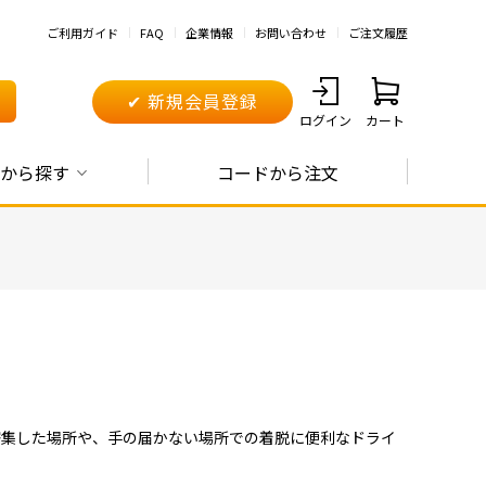
ご利用ガイド
FAQ
企業情報
お問い合わせ
ご注文履歴
✔ 新規会員登録
ログイン
カート
から探す
コードから注文
密集した場所や、手の届かない場所での着脱に便利なドライ