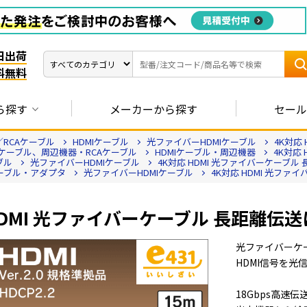
日出荷
料無料
ら探す
メーカーから探す
セール
／RCAケーブル
HDMIケーブル
光ファイバーHDMIケーブル
4K対応
Iケーブル、周辺機器・RCAケーブル
HDMIケーブル・周辺機器
4K対応 
ブル
光ファイバーHDMIケーブル
4K対応 HDMI 光ファイバーケーブル 長
ケーブル・アダプタ
光ファイバーHDMIケーブル
4K対応 HDMI 光ファイ
HDMI 光ファイバーケーブル 長距離伝送に!
光ファイバーケ
HDMI信号を光
18Gbps高速伝