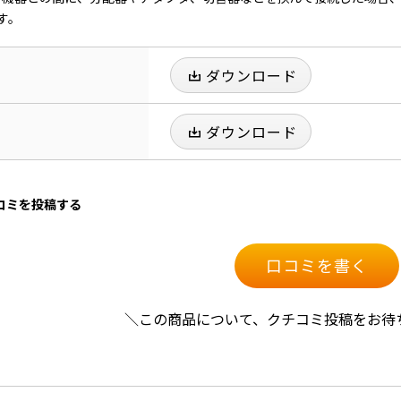
す。
ダウンロード
ダウンロード
口コミを投稿する
口コミを書く
＼この商品について、クチコミ投稿をお待