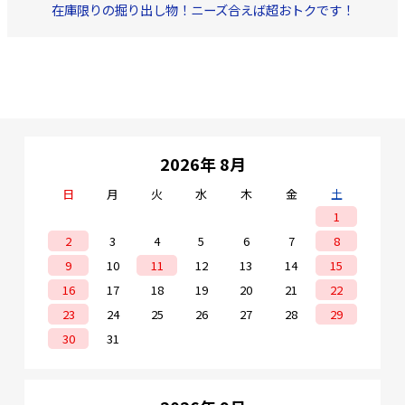
在庫限りの掘り出し物！ニーズ合えば超おトクです！
2026年 8月
日
月
火
水
木
金
土
1
2
3
4
5
6
7
8
9
10
11
12
13
14
15
16
17
18
19
20
21
22
23
24
25
26
27
28
29
30
31