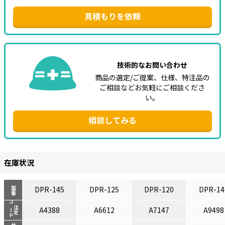
見積もりを依頼
技術的なお問い合わせ
商品の選定/ご提案、仕様、特注品の
ご相談などお気軽にご相談くださ
い。
相談してみる
在庫状況
DPR-145
DPR-125
DPR-120
DPR-14
型番
コード
注文
A4388
A6612
A7147
A9498