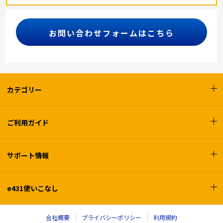
お問い合わせフォームはこちら
カテゴリー
ご利用ガイド
サポート情報
e431使いこなし
会社概要
プライバシーポリシー
利用規約