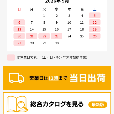
2026年 9月
日
月
火
水
木
金
土
1
2
3
4
5
6
7
8
9
10
11
12
13
14
15
16
17
18
19
20
21
22
23
24
25
26
27
28
29
30
は休業日です。（土・日・祝・年末年始は休業）