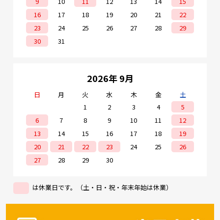
9
10
11
12
13
14
15
16
17
18
19
20
21
22
23
24
25
26
27
28
29
30
31
2026年 9月
日
月
火
水
木
金
土
1
2
3
4
5
6
7
8
9
10
11
12
13
14
15
16
17
18
19
20
21
22
23
24
25
26
27
28
29
30
は休業日です。（土・日・祝・年末年始は休業）