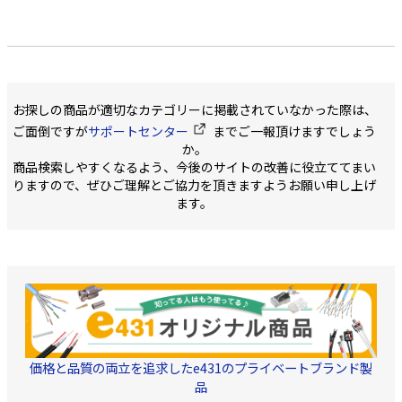
お探しの商品が適切なカテゴリーに掲載されていなかった際は、
ご面倒ですが
サポートセンター
までご一報頂けますでしょう
か。
商品検索しやすくなるよう、今後のサイトの改善に役立ててまい
りますので、ぜひご理解とご協力を頂きますようお願い申し上げ
ます。
価格と品質の両立を追求したe431のプライベートブランド製
品