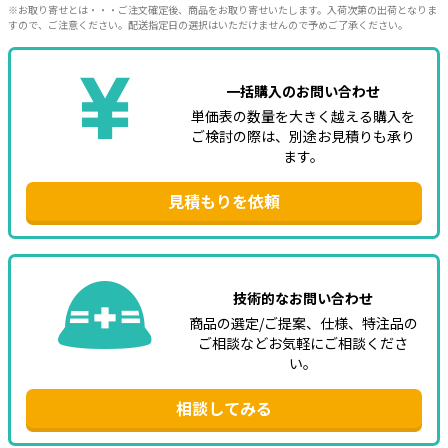
※お取り寄せとは・・・ご注文確定後、商品をお取り寄せいたします。入荷次第の出荷となりま
すので、ご注意ください。配送指定日の選択はいただけませんので予めご了承ください。
一括購入のお問い合わせ
単価表の数量を大きく越える購入を
ご検討の際は、別途お見積りも承り
ます。
見積もりを依頼
技術的なお問い合わせ
商品の選定/ご提案、仕様、特注品の
ご相談などお気軽にご相談くださ
い。
相談してみる