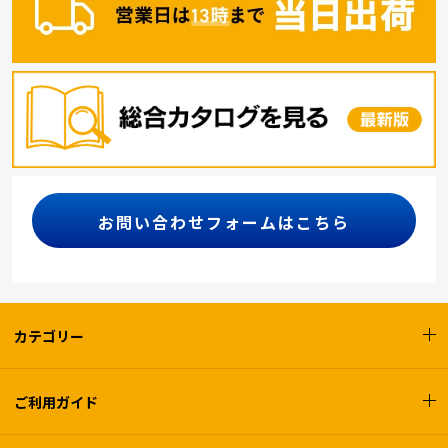
お問い合わせフォームはこちら
カテゴリー
ご利用ガイド