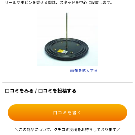
リールやボビンを乗せる際は、スタッドを中心に設置します。
画像を拡大する
口コミをみる / 口コミを投稿する
口コミを書く
＼この商品について、クチコミ投稿をお待ちしております／