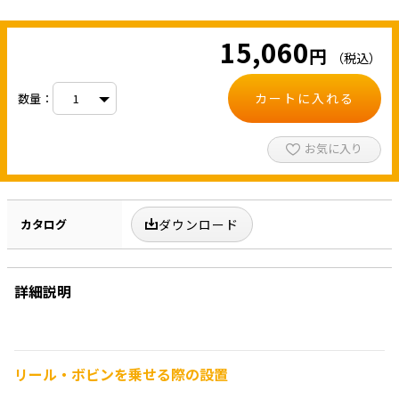
15,060
円
（税込）
カートに入れる
数量：
お気に入り
カタログ
ダウンロード
詳細説明
リール・ボビンを乗せる際の設置