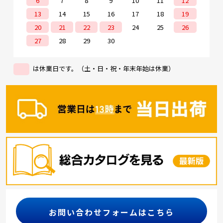
6
7
8
9
10
11
12
13
14
15
16
17
18
19
20
21
22
23
24
25
26
27
28
29
30
は休業日です。（土・日・祝・年末年始は休業）
お問い合わせフォームはこちら