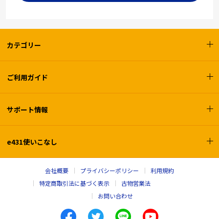
カテゴリー
ご利用ガイド
サポート情報
e431使いこなし
会社概要
プライバシーポリシー
利用規約
特定商取引法に基づく表示
古物営業法
お問い合わせ