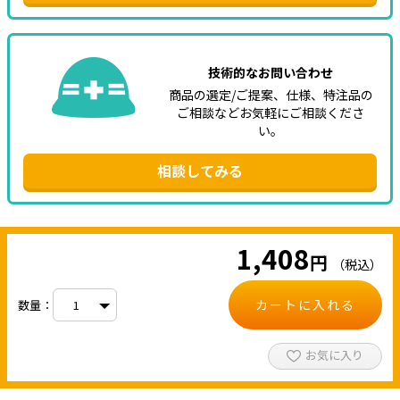
技術的なお問い合わせ
商品の選定/ご提案、仕様、特注品の
ご相談などお気軽にご相談くださ
い。
相談してみる
1,408
円
（税込）
カートに入れる
数量：
お気に入り