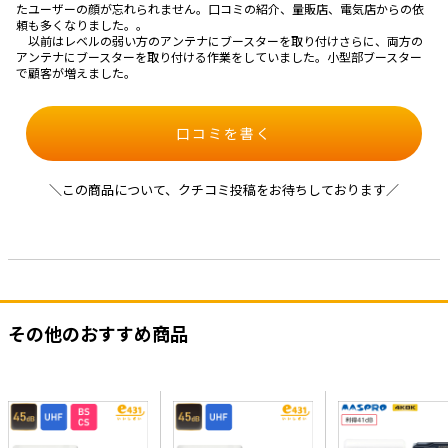
たユーザーの顔が忘れられません。口コミの紹介、量販店、電気店からの依
頼も多くなりました。。
以前はレベルの弱い方のアンテナにブースターを取り付けさらに、両方の
アンテナにブースターを取り付ける作業をしていました。小型部ブースター
で顧客が増えました。
口コミを書く
＼この商品について、クチコミ投稿をお待ちしております／
その他のおすすめ商品