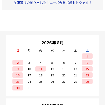
在庫限りの掘り出し物！ニーズ合えば超おトクです！
2026年 8月
日
月
火
水
木
金
土
1
2
3
4
5
6
7
8
9
10
11
12
13
14
15
16
17
18
19
20
21
22
23
24
25
26
27
28
29
30
31