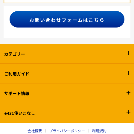
お問い合わせフォームはこちら
カテゴリー
ご利用ガイド
サポート情報
e431使いこなし
会社概要
プライバシーポリシー
利用規約