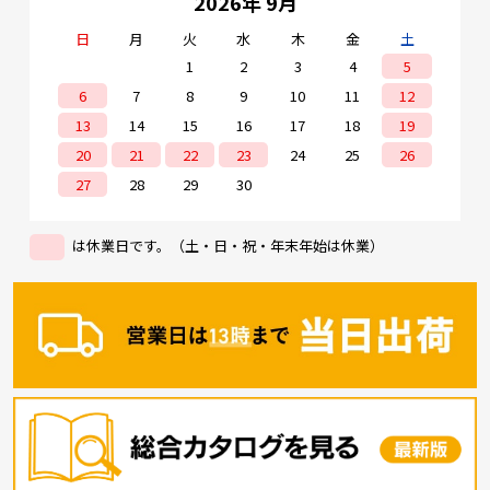
2026年 9月
日
月
火
水
木
金
土
1
2
3
4
5
6
7
8
9
10
11
12
13
14
15
16
17
18
19
20
21
22
23
24
25
26
27
28
29
30
は休業日です。（土・日・祝・年末年始は休業）