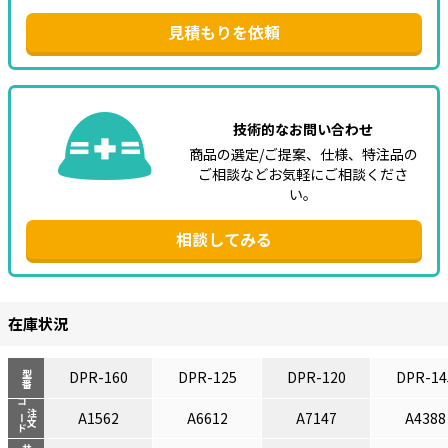
見積もりを依頼
技術的なお問い合わせ
商品の選定/ご提案、仕様、特注品の
ご相談などお気軽にご相談くださ
い。
相談してみる
在庫状況
DPR-160
DPR-125
DPR-120
DPR-14
型番
コード
注文
A1562
A6612
A7147
A4388