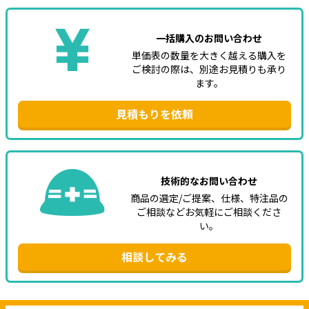
一括購入のお問い合わせ
単価表の数量を大きく越える購入を
ご検討の際は、別途お見積りも承り
ます。
見積もりを依頼
技術的なお問い合わせ
商品の選定/ご提案、仕様、特注品の
ご相談などお気軽にご相談くださ
い。
相談してみる