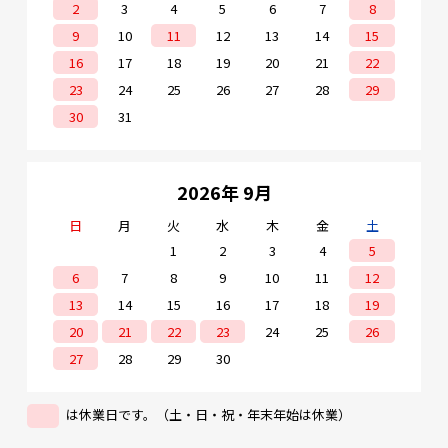
2
3
4
5
6
7
8
9
10
11
12
13
14
15
16
17
18
19
20
21
22
23
24
25
26
27
28
29
30
31
2026年 9月
日
月
火
水
木
金
土
1
2
3
4
5
6
7
8
9
10
11
12
13
14
15
16
17
18
19
20
21
22
23
24
25
26
27
28
29
30
は休業日です。（土・日・祝・年末年始は休業）