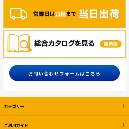
お問い合わせフォームはこちら
カテゴリー
ご利用ガイド