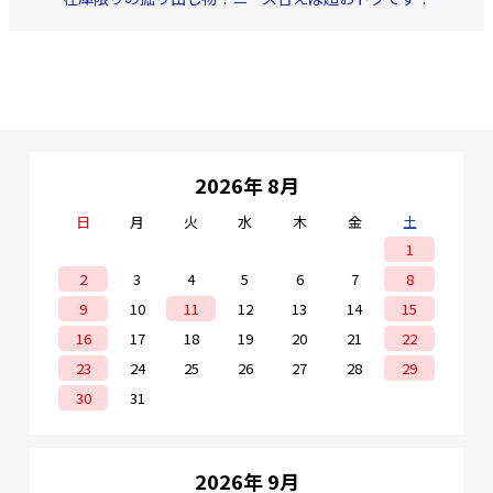
2026年 8月
日
月
火
水
木
金
土
1
2
3
4
5
6
7
8
9
10
11
12
13
14
15
16
17
18
19
20
21
22
23
24
25
26
27
28
29
30
31
2026年 9月