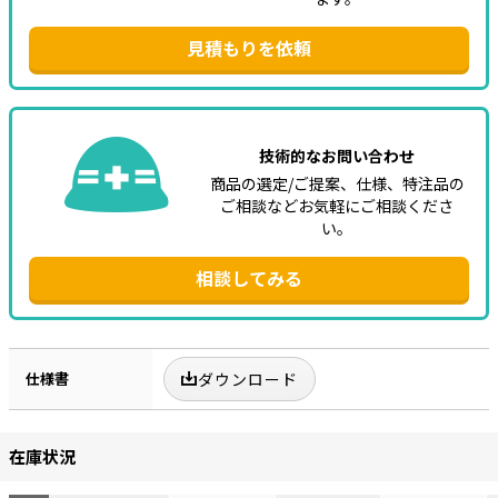
見積もりを依頼
技術的なお問い合わせ
商品の選定/ご提案、仕様、特注品の
ご相談などお気軽にご相談くださ
い。
相談してみる
仕様書
ダウンロード
在庫状況