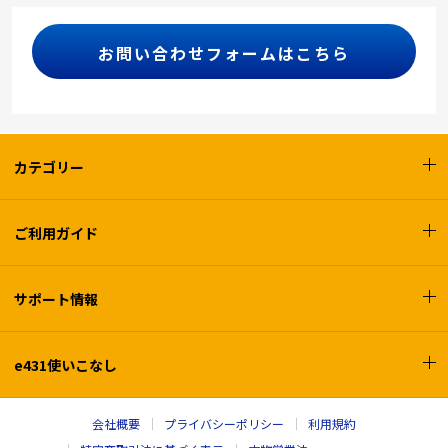
お問い合わせフォームはこちら
カテゴリー
ご利用ガイド
サポート情報
e431使いこなし
会社概要
プライバシーポリシー
利用規約