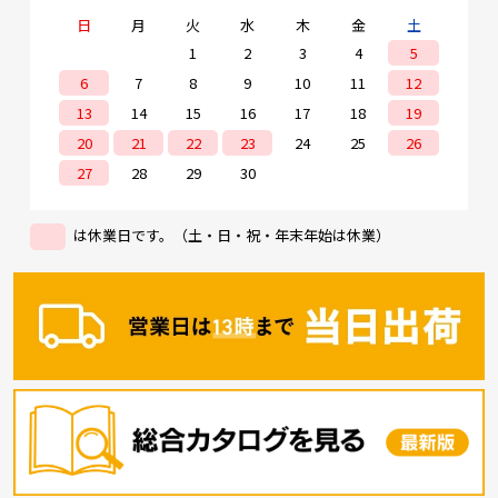
日
月
火
水
木
金
土
1
2
3
4
5
6
7
8
9
10
11
12
13
14
15
16
17
18
19
20
21
22
23
24
25
26
27
28
29
30
は休業日です。（土・日・祝・年末年始は休業）