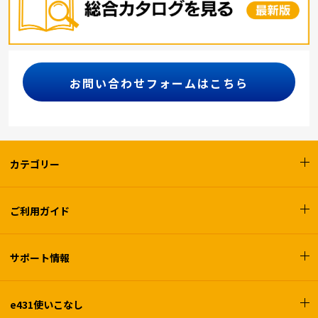
お問い合わせフォームはこちら
カテゴリー
ご利用ガイド
サポート情報
e431使いこなし