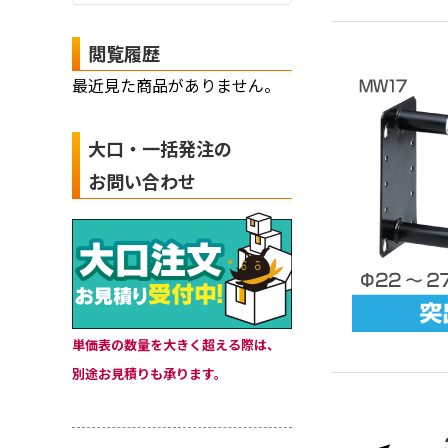
閲覧履歴
最近見た商品がありません。
大口・一括発注の
お問い合わせ
単価表の数量を大きく超える際は、
別途お見積りも承ります。