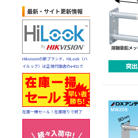
最新・サイト更新情報
Hikvisionの新ブランド、HiLook（ハ
イルック）は正規代理店のe431で
在庫一掃セール！在庫限りで終了