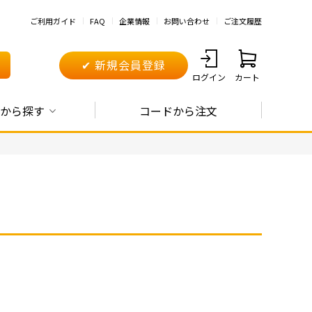
ご利用ガイド
FAQ
企業情報
お問い合わせ
ご注文履歴
✔ 新規会員登録
ログイン
カート
から探す
コードから注文