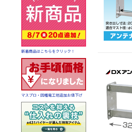
新着商品はこちらをクリック！
マスプロ・因幡電工他追加お値下げ