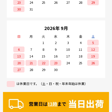
23
24
25
26
27
28
29
30
31
2026年 9月
日
月
火
水
木
金
土
1
2
3
4
5
6
7
8
9
10
11
12
13
14
15
16
17
18
19
20
21
22
23
24
25
26
27
28
29
30
は休業日です。（土・日・祝・年末年始は休業）