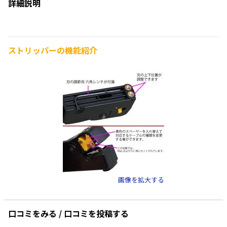
詳細説明
ストリッパーの機能紹介
画像を拡大する
口コミをみる / 口コミを投稿する