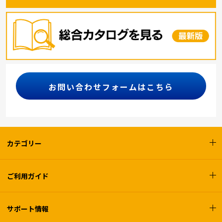
お問い合わせフォームはこちら
カテゴリー
ご利用ガイド
サポート情報