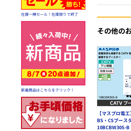
在庫一掃セール！在庫限りで終了
その他の
新着商品はこちらをクリック！
【マスプロ電工】
BS・CSブース
10BCBW30S-B