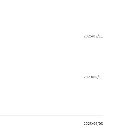
2025/03/11
2023/08/11
。
2023/06/03