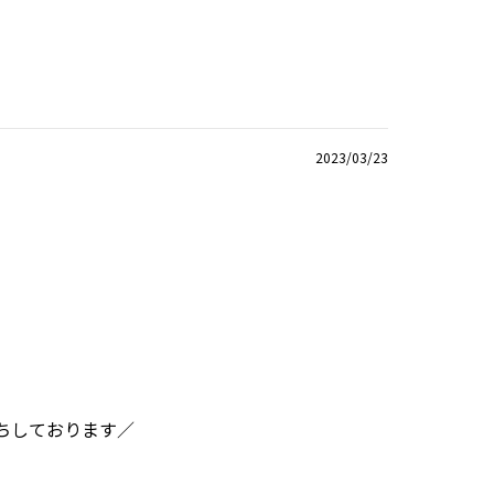
2023/03/23
ちしております／