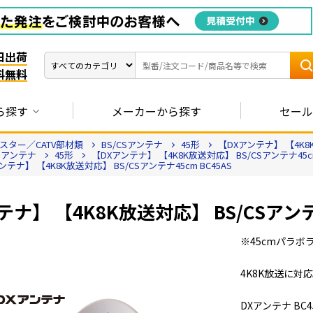
日出荷
料無料
ら探す
メーカーから探す
セール
ター／CATV部材類
BS/CSアンテナ
45形
【DXアンテナ】 【4K8K
CSアンテナ
45形
【DXアンテナ】 【4K8K放送対応】 BS/CSアンテナ45cm
ンテナ】 【4K8K放送対応】 BS/CSアンテナ45cm BC45AS
ナ】 【4K8K放送対応】 BS/CSアンテナ
※45cmパラボ
4K8K放送に対
DXアンテナ BC4