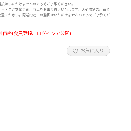
選択はいただけませんので予めご了承ください。
・・・ご注文確定後、商品をお取り寄せいたします。入荷次第の出荷と
注意ください。配送指定日の選択はいただけませんので予めご了承くだ
別価格(会員登録、ログインで公開)
お気に入り